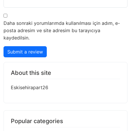
Daha sonraki yorumlarımda kullanılması için adım, e-
posta adresim ve site adresim bu tarayıcıya
kaydedilsin.
Submit a review
About this site
Eskisehirapart26
Popular categories