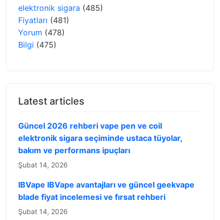
elektronik sigara
(485)
Fiyatları
(481)
Yorum
(478)
Bilgi
(475)
Latest articles
Güncel 2026 rehberi vape pen ve coil
elektronik sigara seçiminde ustaca tüyolar,
bakım ve performans ipuçları
Şubat 14, 2026
IBVape IBVape avantajları ve güncel geekvape
blade fiyat incelemesi ve fırsat rehberi
Şubat 14, 2026