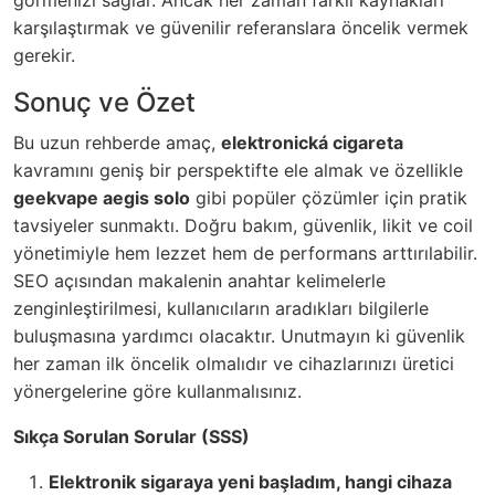
karşılaştırmak ve güvenilir referanslara öncelik vermek
gerekir.
Sonuç ve Özet
Bu uzun rehberde amaç,
elektronická cigareta
kavramını geniş bir perspektifte ele almak ve özellikle
geekvape aegis solo
gibi popüler çözümler için pratik
tavsiyeler sunmaktı. Doğru bakım, güvenlik, likit ve coil
yönetimiyle hem lezzet hem de performans arttırılabilir.
SEO açısından makalenin anahtar kelimelerle
zenginleştirilmesi, kullanıcıların aradıkları bilgilerle
buluşmasına yardımcı olacaktır. Unutmayın ki güvenlik
her zaman ilk öncelik olmalıdır ve cihazlarınızı üretici
yönergelerine göre kullanmalısınız.
Sıkça Sorulan Sorular (SSS)
Elektronik sigaraya yeni başladım, hangi cihaza