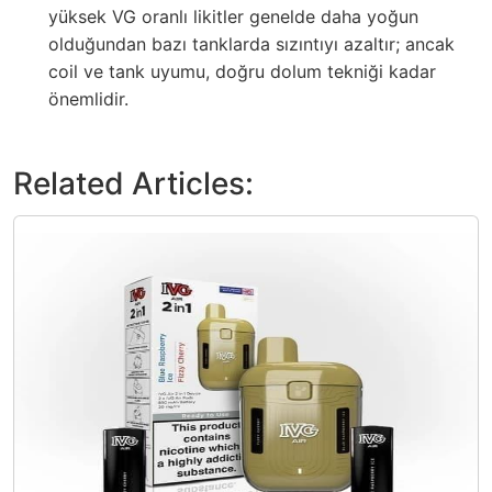
yüksek VG oranlı likitler genelde daha yoğun
olduğundan bazı tanklarda sızıntıyı azaltır; ancak
coil ve tank uyumu, doğru dolum tekniği kadar
önemlidir.
Related Articles: