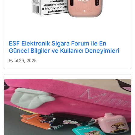
ESF Elektronik Sigara Forum ile En
Güncel Bilgiler ve Kullanıcı Deneyimleri
Eylül 29, 2025