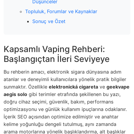
Düşünceler
Topluluk, Forumlar ve Kaynaklar
Sonuç ve Özet
Kapsamlı Vaping Rehberi:
Başlangıçtan İleri Seviyeye
Bu rehberin amacı, elektronik sigara dünyasına adım
atanlar ve deneyimli kullanıcılara yönelik pratik bilgiler
sunmaktır. Özellikle
elektronická cigareta
ve
geekvape
aegis solo
gibi terimler etrafında şekillenen bu yazı,
doğru cihaz seçimi, güvenlik, bakım, performans
optimizasyonu ve günlük kullanım ipuçlarına odaklanır.
İçerik SEO açısından optimize edilmiştir ve anahtar
kelime yoğunluğu dengeli tutulmuş, aynı zamanda
arama motorlarına yönelik başlıklandırma, alt başlıklar