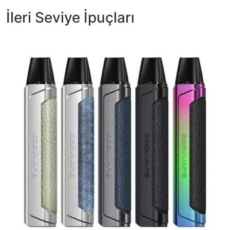
İleri Seviye İpuçları