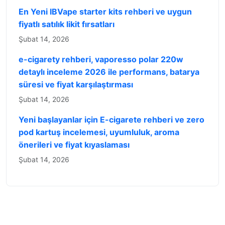
En Yeni IBVape starter kits rehberi ve uygun
fiyatlı satılık likit fırsatları
Şubat 14, 2026
e-cigarety rehberi, vaporesso polar 220w
detaylı inceleme 2026 ile performans, batarya
süresi ve fiyat karşılaştırması
Şubat 14, 2026
Yeni başlayanlar için E-cigarete rehberi ve zero
pod kartuş incelemesi, uyumluluk, aroma
önerileri ve fiyat kıyaslaması
Şubat 14, 2026