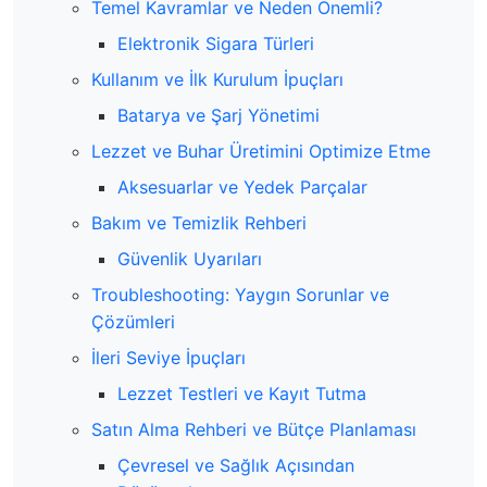
Temel Kavramlar ve Neden Önemli?
Elektronik Sigara Türleri
Kullanım ve İlk Kurulum İpuçları
Batarya ve Şarj Yönetimi
Lezzet ve Buhar Üretimini Optimize Etme
Aksesuarlar ve Yedek Parçalar
Bakım ve Temizlik Rehberi
Güvenlik Uyarıları
Troubleshooting: Yaygın Sorunlar ve
Çözümleri
İleri Seviye İpuçları
Lezzet Testleri ve Kayıt Tutma
Satın Alma Rehberi ve Bütçe Planlaması
Çevresel ve Sağlık Açısından