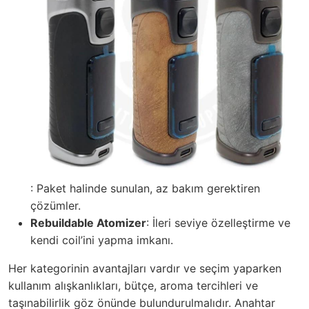
: Paket halinde sunulan, az bakım gerektiren
çözümler.
Rebuildable Atomizer
: İleri seviye özelleştirme ve
kendi coil’ini yapma imkanı.
Her kategorinin avantajları vardır ve seçim yaparken
kullanım alışkanlıkları, bütçe, aroma tercihleri ve
taşınabilirlik göz önünde bulundurulmalıdır. Anahtar