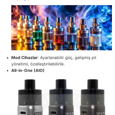
Mod Cihazlar
: Ayarlanabilir güç, gelişmiş pil
yönetimi, özelleştirilebilirlik.
All-in-One (AIO)