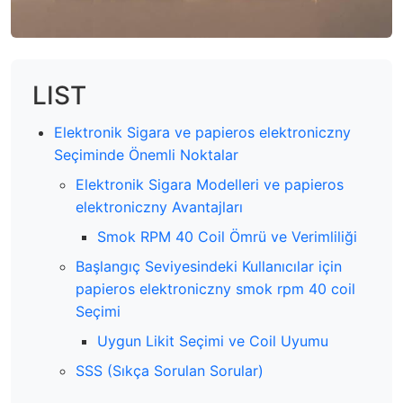
LIST
Elektronik Sigara ve papieros elektroniczny
Seçiminde Önemli Noktalar
Elektronik Sigara Modelleri ve papieros
elektroniczny Avantajları
Smok RPM 40 Coil Ömrü ve Verimliliği
Başlangıç Seviyesindeki Kullanıcılar için
papieros elektroniczny smok rpm 40 coil
Seçimi
Uygun Likit Seçimi ve Coil Uyumu
SSS (Sıkça Sorulan Sorular)