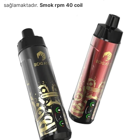
sağlamaktadır.
Smok rpm 40 coil