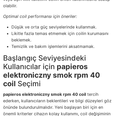
olabilir.
Optimal coil performansı için öneriler:
Düşük ve orta güç seviyelerinde kullanmak.
Likitle fazla temas etmemek için coilin kurumasını
beklemek.
Temizlik ve bakım işlemlerini aksatmamak.
Başlangıç Seviyesindeki
Kullanıcılar için
papieros
elektroniczny smok rpm 40
coil
Seçimi
papieros elektroniczny smok rpm 40 coil
tercih
ederken, kullanıcıların beklentileri ve bilgi düzeyleri göz
önünde bulundurulmalıdır. Yeni başlayan biri için en
önemli kriterler cihazın kolay kullanımı, coil değişiminin