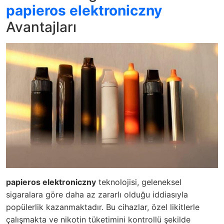
papieros elektroniczny
Avantajları
papieros elektroniczny
teknolojisi, geleneksel
sigaralara göre daha az zararlı olduğu iddiasıyla
popülerlik kazanmaktadır. Bu cihazlar, özel likitlerle
çalışmakta ve nikotin tüketimini kontrollü şekilde