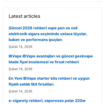
Latest articles
Güncel 2026 rehberi vape pen ve coil
elektronik sigara seçiminde ustaca tüyolar,
bakım ve performans ipuçları
Şubat 14, 2026
IBVape IBVape avantajları ve güncel geekvape
blade fiyat incelemesi ve fırsat rehberi
Şubat 14, 2026
En Yeni IBVape starter kits rehberi ve uygun
fiyatlı satılık likit fırsatları
Şubat 14, 2026
e-cigarety rehberi, vaporesso polar 220w