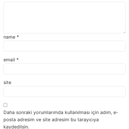
name
*
email
*
site
Daha sonraki yorumlarımda kullanılması için adım, e-
posta adresim ve site adresim bu tarayıcıya
kaydedilsin.