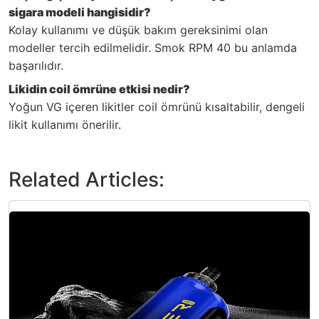
sigara modeli hangisidir?
Kolay kullanımı ve düşük bakım gereksinimi olan
modeller tercih edilmelidir. Smok RPM 40 bu anlamda
başarılıdır.
Likidin coil ömrüne etkisi nedir?
Yoğun VG içeren likitler coil ömrünü kısaltabilir, dengeli
likit kullanımı önerilir.
Related Articles: