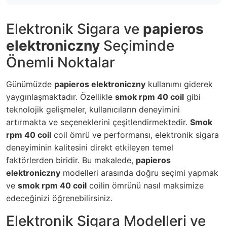
Elektronik Sigara ve
papieros
elektroniczny
Seçiminde
Önemli Noktalar
Günümüzde
papieros elektroniczny
kullanımı giderek
yaygınlaşmaktadır. Özellikle
smok rpm 40 coil
gibi
teknolojik gelişmeler, kullanıcıların deneyimini
artırmakta ve seçeneklerini çeşitlendirmektedir.
Smok
rpm 40 coil
coil ömrü ve performansı, elektronik sigara
deneyiminin kalitesini direkt etkileyen temel
faktörlerden biridir. Bu makalede,
papieros
elektroniczny
modelleri arasında doğru seçimi yapmak
ve
smok rpm 40 coil
coilin ömrünü nasıl maksimize
edeceğinizi öğrenebilirsiniz.
Elektronik Sigara Modelleri ve