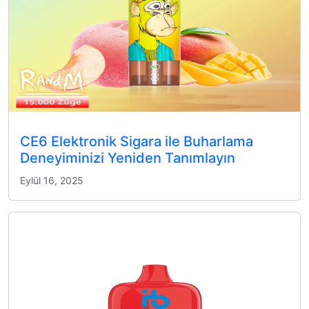
CE6 Elektronik Sigara ile Buharlama
Deneyiminizi Yeniden Tanımlayın
Eylül 16, 2025