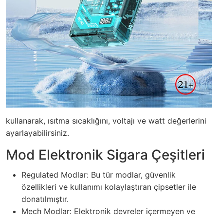
kullanarak, ısıtma sıcaklığını, voltajı ve watt değerlerini
ayarlayabilirsiniz.
Mod Elektronik Sigara Çeşitleri
Regulated Modlar: Bu tür modlar, güvenlik
özellikleri ve kullanımı kolaylaştıran çipsetler ile
donatılmıştır.
Mech Modlar: Elektronik devreler içermeyen ve