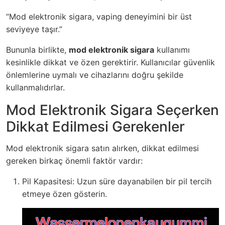
“Mod elektronik sigara, vaping deneyimini bir üst
seviyeye taşır.”
Bununla birlikte,
mod elektronik sigara
kullanımı
kesinlikle dikkat ve özen gerektirir. Kullanıcılar güvenlik
önlemlerine uymalı ve cihazlarını doğru şekilde
kullanmalıdırlar.
Mod Elektronik Sigara Seçerken
Dikkat Edilmesi Gerekenler
Mod elektronik sigara satın alırken, dikkat edilmesi
gereken birkaç önemli faktör vardır:
Pil Kapasitesi: Uzun süre dayanabilen bir pil tercih
etmeye özen gösterin.