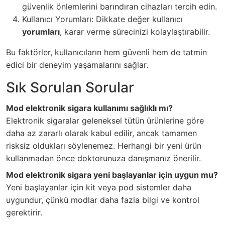
güvenlik önlemlerini barındıran cihazları tercih edin.
Kullanıcı Yorumları: Dikkate değer kullanıcı
yorumları
, karar verme sürecinizi kolaylaştırabilir.
Bu faktörler, kullanıcıların hem güvenli hem de tatmin
edici bir deneyim yaşamalarını sağlar.
Sık Sorulan Sorular
Mod elektronik sigara kullanımı sağlıklı mı?
Elektronik sigaralar geleneksel tütün ürünlerine göre
daha az zararlı olarak kabul edilir, ancak tamamen
risksiz oldukları söylenemez. Herhangi bir yeni ürün
kullanmadan önce doktorunuza danışmanız önerilir.
Mod elektronik sigara yeni başlayanlar için uygun mu?
Yeni başlayanlar için kit veya pod sistemler daha
uygundur, çünkü modlar daha fazla bilgi ve kontrol
gerektirir.