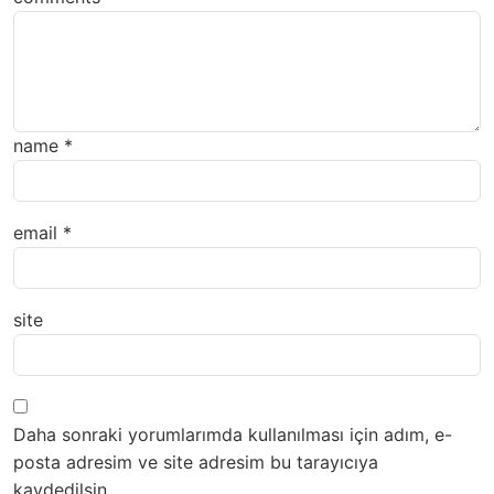
name
*
email
*
site
Daha sonraki yorumlarımda kullanılması için adım, e-
posta adresim ve site adresim bu tarayıcıya
kaydedilsin.