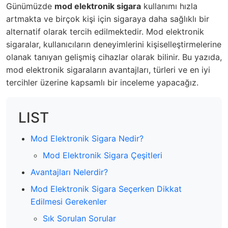
Günümüzde
mod elektronik sigara
kullanımı hızla
artmakta ve birçok kişi için sigaraya daha sağlıklı bir
alternatif olarak tercih edilmektedir. Mod elektronik
sigaralar, kullanıcıların deneyimlerini kişiselleştirmelerine
olanak tanıyan gelişmiş cihazlar olarak bilinir. Bu yazıda,
mod elektronik sigaraların avantajları, türleri ve en iyi
tercihler üzerine kapsamlı bir inceleme yapacağız.
LIST
Mod Elektronik Sigara Nedir?
Mod Elektronik Sigara Çeşitleri
Avantajları Nelerdir?
Mod Elektronik Sigara Seçerken Dikkat
Edilmesi Gerekenler
Sık Sorulan Sorular