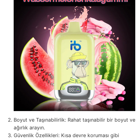
Boyut ve Taşınabilirlik: Rahat taşınabilir bir boyut ve
ağırlık arayın.
Güvenlik Özellikleri: Kısa devre koruması gibi