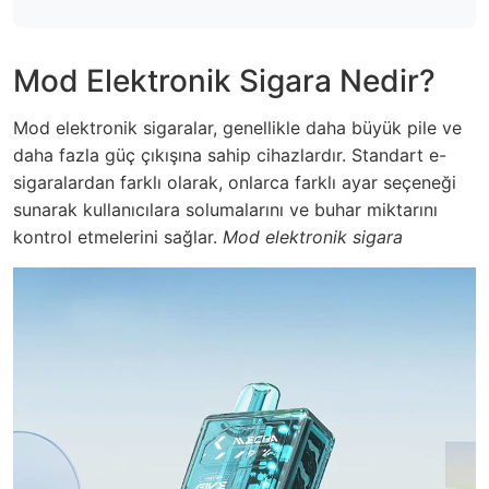
Mod Elektronik Sigara Nedir?
Mod elektronik sigaralar, genellikle daha büyük pile ve
daha fazla güç çıkışına sahip cihazlardır. Standart e-
sigaralardan farklı olarak, onlarca farklı ayar seçeneği
sunarak kullanıcılara solumalarını ve buhar miktarını
kontrol etmelerini sağlar.
Mod elektronik sigara