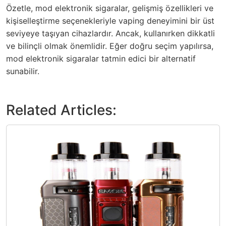
Özetle,
mod elektronik sigaralar
, gelişmiş özellikleri ve
kişiselleştirme seçenekleriyle vaping deneyimini bir üst
seviyeye taşıyan cihazlardır. Ancak, kullanırken dikkatli
ve bilinçli olmak önemlidir. Eğer doğru seçim yapılırsa,
mod elektronik sigaralar tatmin edici bir alternatif
sunabilir.
Related Articles: