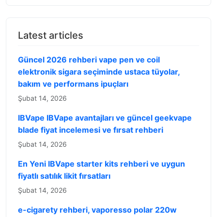
Latest articles
Güncel 2026 rehberi vape pen ve coil
elektronik sigara seçiminde ustaca tüyolar,
bakım ve performans ipuçları
Şubat 14, 2026
IBVape IBVape avantajları ve güncel geekvape
blade fiyat incelemesi ve fırsat rehberi
Şubat 14, 2026
En Yeni IBVape starter kits rehberi ve uygun
fiyatlı satılık likit fırsatları
Şubat 14, 2026
e-cigarety rehberi, vaporesso polar 220w