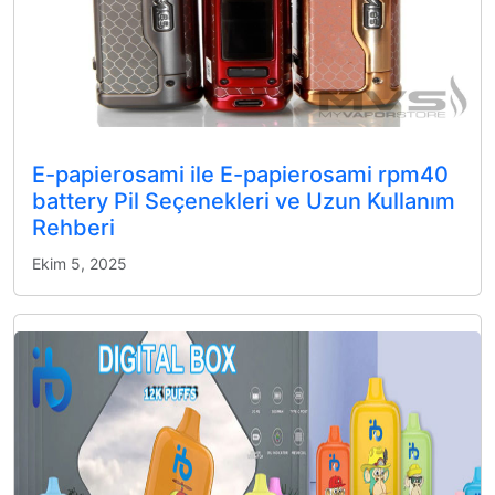
E-papierosami ile E-papierosami rpm40
battery Pil Seçenekleri ve Uzun Kullanım
Rehberi
Ekim 5, 2025