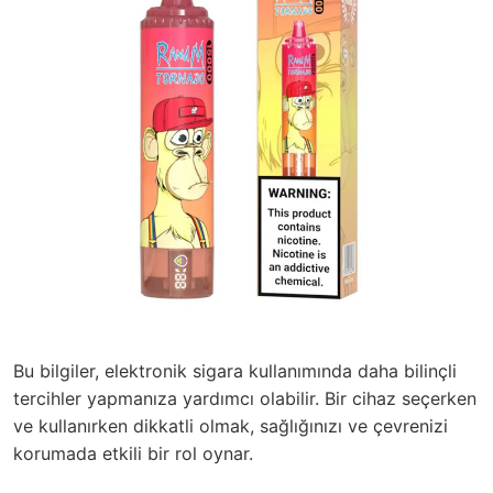
Bu bilgiler, elektronik sigara kullanımında daha bilinçli
tercihler yapmanıza yardımcı olabilir. Bir cihaz seçerken
ve kullanırken dikkatli olmak, sağlığınızı ve çevrenizi
korumada etkili bir rol oynar.