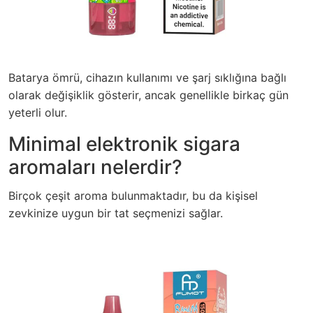
Batarya ömrü, cihazın kullanımı ve şarj sıklığına bağlı
olarak değişiklik gösterir, ancak genellikle birkaç gün
yeterli olur.
Minimal elektronik sigara
aromaları nelerdir?
Birçok çeşit aroma bulunmaktadır, bu da kişisel
zevkinize uygun bir tat seçmenizi sağlar.