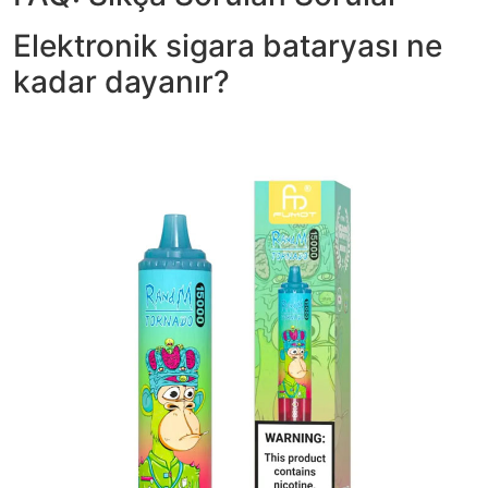
Elektronik sigara bataryası ne
kadar dayanır?