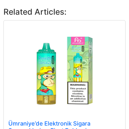
Related Articles:
Ümraniye’de Elektronik Sigara