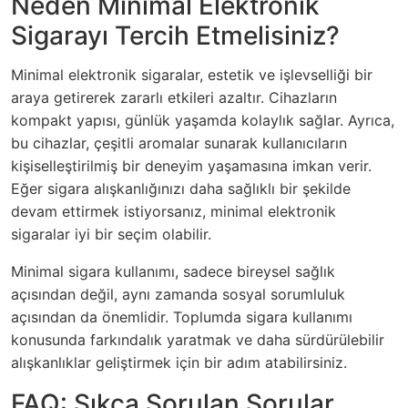
Neden Minimal Elektronik
Sigarayı Tercih Etmelisiniz?
Minimal elektronik sigaralar, estetik ve işlevselliği bir
araya getirerek zararlı etkileri azaltır. Cihazların
kompakt yapısı, günlük yaşamda kolaylık sağlar. Ayrıca,
bu cihazlar, çeşitli aromalar sunarak kullanıcıların
kişiselleştirilmiş bir deneyim yaşamasına imkan verir.
Eğer sigara alışkanlığınızı daha sağlıklı bir şekilde
devam ettirmek istiyorsanız, minimal elektronik
sigaralar iyi bir seçim olabilir.
Minimal sigara kullanımı, sadece bireysel sağlık
açısından değil, aynı zamanda sosyal sorumluluk
açısından da önemlidir. Toplumda sigara kullanımı
konusunda farkındalık yaratmak ve daha sürdürülebilir
alışkanlıklar geliştirmek için bir adım atabilirsiniz.
FAQ: Sıkça Sorulan Sorular