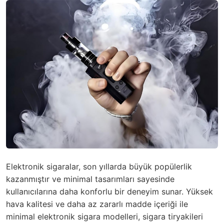
Elektronik sigaralar, son yıllarda büyük popülerlik
kazanmıştır ve minimal tasarımları sayesinde
kullanıcılarına daha konforlu bir deneyim sunar. Yüksek
hava kalitesi ve daha az zararlı madde içeriği ile
minimal elektronik sigara modelleri, sigara tiryakileri