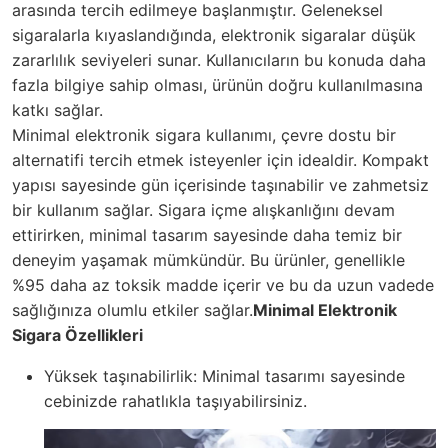
arasında tercih edilmeye başlanmıştır. Geleneksel
sigaralarla kıyaslandığında, elektronik sigaralar düşük
zararlılık seviyeleri sunar. Kullanıcıların bu konuda daha
fazla bilgiye sahip olması, ürünün doğru kullanılmasına
katkı sağlar.
Minimal elektronik sigara kullanımı, çevre dostu bir
alternatifi tercih etmek isteyenler için idealdir. Kompakt
yapısı sayesinde gün içerisinde taşınabilir ve zahmetsiz
bir kullanım sağlar. Sigara içme alışkanlığını devam
ettirirken, minimal tasarım sayesinde daha temiz bir
deneyim yaşamak mümkündür. Bu ürünler, genellikle
%95 daha az toksik madde içerir ve bu da uzun vadede
sağlığınıza olumlu etkiler sağlar.
Minimal Elektronik
Sigara Özellikleri
Yüksek taşınabilirlik: Minimal tasarımı sayesinde
cebinizde rahatlıkla taşıyabilirsiniz.