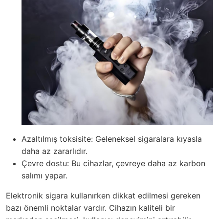
Azaltılmış toksisite: Geleneksel sigaralara kıyasla
daha az zararlıdır.
Çevre dostu: Bu cihazlar, çevreye daha az karbon
salımı yapar.
Elektronik sigara kullanırken dikkat edilmesi gereken
bazı önemli noktalar vardır. Cihazın kaliteli bir