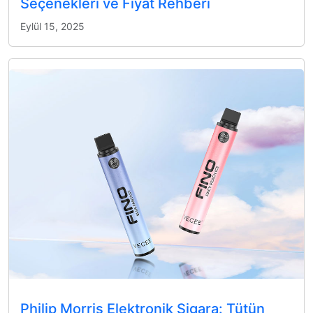
Seçenekleri ve Fiyat Rehberi
Eylül 15, 2025
Philip Morris Elektronik Sigara: Tütün