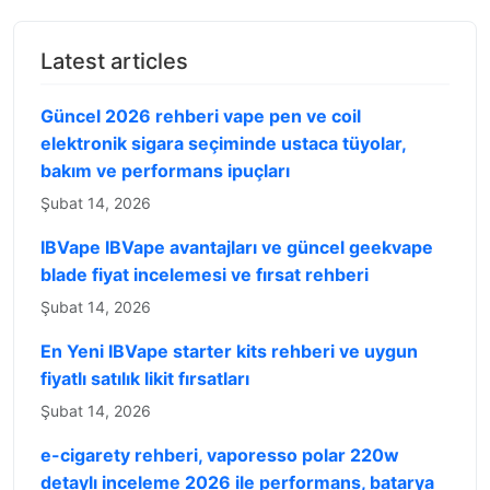
Latest articles
Güncel 2026 rehberi vape pen ve coil
elektronik sigara seçiminde ustaca tüyolar,
bakım ve performans ipuçları
Şubat 14, 2026
IBVape IBVape avantajları ve güncel geekvape
blade fiyat incelemesi ve fırsat rehberi
Şubat 14, 2026
En Yeni IBVape starter kits rehberi ve uygun
fiyatlı satılık likit fırsatları
Şubat 14, 2026
e-cigarety rehberi, vaporesso polar 220w
detaylı inceleme 2026 ile performans, batarya