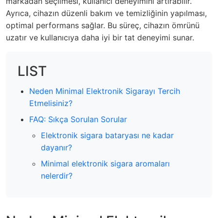
markadan seçilmesi, kullanıcı deneyimini artırabilir.
Ayrıca, cihazın düzenli bakım ve temizliğinin yapılması,
optimal performans sağlar. Bu süreç, cihazın ömrünü
uzatır ve kullanıcıya daha iyi bir tat deneyimi sunar.
LIST
Neden Minimal Elektronik Sigarayı Tercih
Etmelisiniz?
FAQ: Sıkça Sorulan Sorular
Elektronik sigara bataryası ne kadar
dayanır?
Minimal elektronik sigara aromaları
nelerdir?