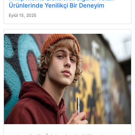
Ürünlerinde Yenilikçi Bir Deneyim
Eylül 15, 2025