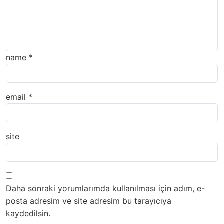
name
*
email
*
site
Daha sonraki yorumlarımda kullanılması için adım, e-
posta adresim ve site adresim bu tarayıcıya
kaydedilsin.