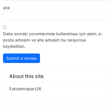
site
Daha sonraki yorumlarımda kullanılması için adım, e-
posta adresim ve site adresim bu tarayıcıya
kaydedilsin.
Submit a review
About this site
Eskisehirapart26