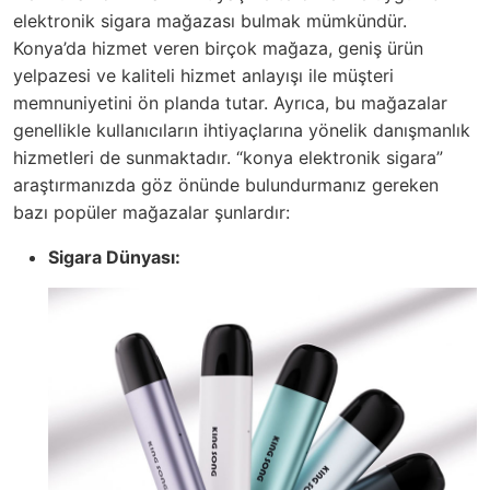
elektronik sigara mağazası bulmak mümkündür.
Konya’da hizmet veren birçok mağaza, geniş ürün
yelpazesi ve kaliteli hizmet anlayışı ile müşteri
memnuniyetini ön planda tutar. Ayrıca, bu mağazalar
genellikle kullanıcıların ihtiyaçlarına yönelik danışmanlık
hizmetleri de sunmaktadır. “konya elektronik sigara”
araştırmanızda göz önünde bulundurmanız gereken
bazı popüler mağazalar şunlardır:
Sigara Dünyası: