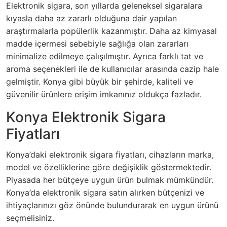
Elektronik sigara, son yıllarda geleneksel sigaralara
kıyasla daha az zararlı olduğuna dair yapılan
araştırmalarla popülerlik kazanmıştır. Daha az kimyasal
madde içermesi sebebiyle sağlığa olan zararları
minimalize edilmeye çalışılmıştır. Ayrıca farklı tat ve
aroma seçenekleri ile de kullanıcılar arasında cazip hale
gelmiştir. Konya gibi büyük bir şehirde, kaliteli ve
güvenilir ürünlere erişim imkanınız oldukça fazladır.
Konya Elektronik Sigara
Fiyatları
Konya’daki elektronik sigara fiyatları, cihazların marka,
model ve özelliklerine göre değişiklik göstermektedir.
Piyasada her bütçeye uygun ürün bulmak mümkündür.
Konya’da elektronik sigara satın alırken bütçenizi ve
ihtiyaçlarınızı göz önünde bulundurarak en uygun ürünü
seçmelisiniz.