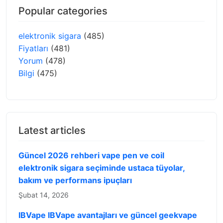
Popular categories
elektronik sigara
(485)
Fiyatları
(481)
Yorum
(478)
Bilgi
(475)
Latest articles
Güncel 2026 rehberi vape pen ve coil
elektronik sigara seçiminde ustaca tüyolar,
bakım ve performans ipuçları
Şubat 14, 2026
IBVape IBVape avantajları ve güncel geekvape