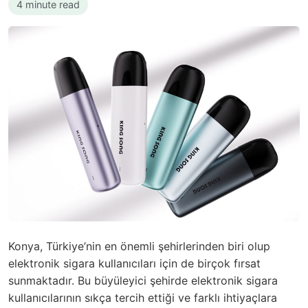
4 minute read
Konya, Türkiye’nin en önemli şehirlerinden biri olup
elektronik sigara kullanıcıları için de birçok fırsat
sunmaktadır. Bu büyüleyici şehirde elektronik sigara
kullanıcılarının sıkça tercih ettiği ve farklı ihtiyaçlara