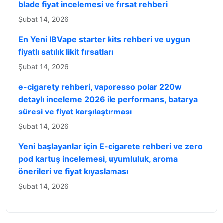
blade fiyat incelemesi ve fırsat rehberi
Şubat 14, 2026
En Yeni IBVape starter kits rehberi ve uygun
fiyatlı satılık likit fırsatları
Şubat 14, 2026
e-cigarety rehberi, vaporesso polar 220w
detaylı inceleme 2026 ile performans, batarya
süresi ve fiyat karşılaştırması
Şubat 14, 2026
Yeni başlayanlar için E-cigarete rehberi ve zero
pod kartuş incelemesi, uyumluluk, aroma
önerileri ve fiyat kıyaslaması
Şubat 14, 2026