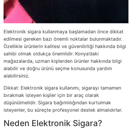
Elektronik sigara kullanmaya başlamadan önce dikkat
edilmesi gereken bazı önemli noktalar bulunmaktadır.
Özellikle ürünlerin kalitesi ve güvenilirliği hakkında bilgi
sahibi olmak oldukça önemlidir. Konya’daki
mağazalarda, uzman kişilerden ürünler hakkında bilgi
alabilir ve doğru ürünü seçme konusunda yardım
alabilirsiniz.
Dikkat: Elektronik sigara kullanımı, sigarayı tamamen
bırakmak isteyen kişiler için bir araç olarak
düşünülmelidir. Sigara bağımlılığından kurtulmak
isteyenler, bu süreçte profesyonel destek almalıdırlar.
Neden Elektronik Sigara?