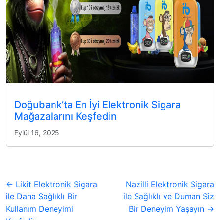
Doğubank’ta En İyi Elektronik Sigara
Mağazalarını Keşfedin
Eylül 16, 2025
← Likit Elektronik Sigara
Nazilli Elektronik Sigara
ile Daha Sağlıklı Bir
ile Sağlıklı ve Duman Siz
Kullanım Deneyimi
Bir Deneyim Yaşayın →