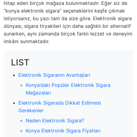
hitap eden birçok mağaza bulunmaktadır. Eğer siz de
“konya elektronik sigara” seçeneklerini keşfe çıkmak
istiyorsanız, bu yazı tam da size göre. Elektronik sigara
dünyası, sigara tiryakileri için daha sağlıklı bir alternatif
sunarken, aynı zamanda birçok farklı lezzet ve deneyim
imkânı sunmaktadır.
LIST
Elektronik Sigaranın Avantajları
Konya’daki Popüler Elektronik Sigara
Mağazaları
Elektronik Sigarada Dikkat Edilmesi
Gerekenler
Neden Elektronik Sigara?
Konya Elektronik Sigara Fiyatları