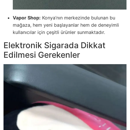
Vapor Shop:
Konya’nın merkezinde bulunan bu
mağaza, hem yeni başlayanlar hem de deneyimli
kullanıcılar için çeşitli ürünler sunmaktadır.
Elektronik Sigarada Dikkat
Edilmesi Gerekenler