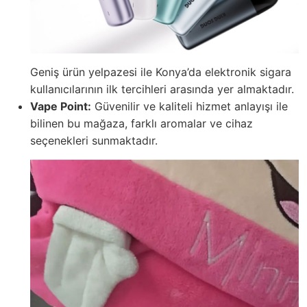
Geniş ürün yelpazesi ile Konya’da elektronik sigara
kullanıcılarının ilk tercihleri arasında yer almaktadır.
Vape Point:
Güvenilir ve kaliteli hizmet anlayışı ile
bilinen bu mağaza, farklı aromalar ve cihaz
seçenekleri sunmaktadır.