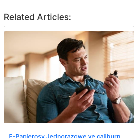
Related Articles:
E-Papierosy Jednorazowe ve caliburn