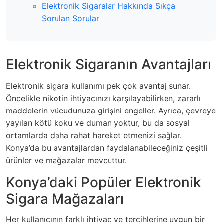
Elektronik Sigaralar Hakkında Sıkça
Sorulan Sorular
Elektronik Sigaranın Avantajları
Elektronik sigara kullanımı pek çok avantaj sunar.
Öncelikle nikotin ihtiyacınızı karşılayabilirken, zararlı
maddelerin vücudunuza girişini engeller. Ayrıca, çevreye
yayılan kötü koku ve duman yoktur, bu da sosyal
ortamlarda daha rahat hareket etmenizi sağlar.
Konya’da bu avantajlardan faydalanabileceğiniz çeşitli
ürünler ve mağazalar mevcuttur.
Konya’daki Popüler Elektronik
Sigara Mağazaları
Her kullanıcının farklı ihtiyaç ve tercihlerine uygun bir