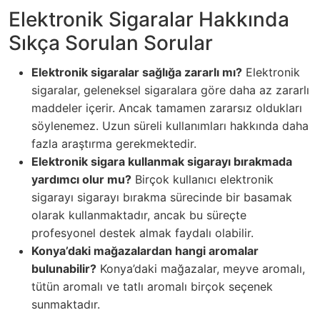
Elektronik Sigaralar Hakkında
Sıkça Sorulan Sorular
Elektronik sigaralar sağlığa zararlı mı?
Elektronik
sigaralar, geleneksel sigaralara göre daha az zararlı
maddeler içerir. Ancak tamamen zararsız oldukları
söylenemez. Uzun süreli kullanımları hakkında daha
fazla araştırma gerekmektedir.
Elektronik sigara kullanmak sigarayı bırakmada
yardımcı olur mu?
Birçok kullanıcı elektronik
sigarayı sigarayı bırakma sürecinde bir basamak
olarak kullanmaktadır, ancak bu süreçte
profesyonel destek almak faydalı olabilir.
Konya’daki mağazalardan hangi aromalar
bulunabilir?
Konya’daki mağazalar, meyve aromalı,
tütün aromalı ve tatlı aromalı birçok seçenek
sunmaktadır.