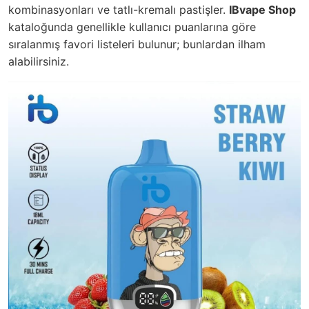
kombinasyonları ve tatlı-kremalı pastişler.
IBvape Shop
kataloğunda genellikle kullanıcı puanlarına göre
sıralanmış favori listeleri bulunur; bunlardan ilham
alabilirsiniz.