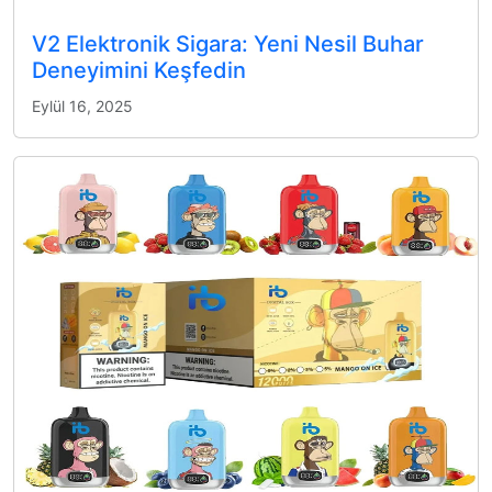
V2 Elektronik Sigara: Yeni Nesil Buhar
Deneyimini Keşfedin
Eylül 16, 2025