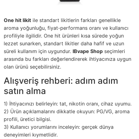
One hit likit
ile standart likitlerin farkları genellikle
aroma yoğunluğu, fiyat-performans oranı ve kullanıcı
profiliyle ilgilidir. One hit ürünleri kısa sürede yoğun
lezzet sunarken, standart likitler daha hafif ve uzun
süreli kullanım için uygundur.
IBvape Shop
seçimleri
arasında bu farkları değerlendirerek ihtiyacınıza uygun
olan ürünü seçebilirsiniz.
Alışveriş rehberi: adım adım
satın alma
1) İhtiyacınızı belirleyin: tat, nikotin oranı, cihaz uyumu.
2) Ürün açıklamalarını dikkatle okuyun: PG/VG, aroma
profili, üretici bilgisi.
3) Kullanıcı yorumlarını inceleyin: gerçek dünya
deneyimleri kıymetlidir.