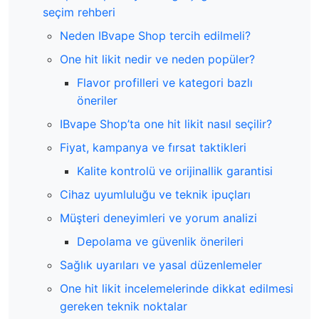
seçim rehberi
Neden IBvape Shop tercih edilmeli?
One hit likit nedir ve neden popüler?
Flavor profilleri ve kategori bazlı
öneriler
IBvape Shop’ta one hit likit nasıl seçilir?
Fiyat, kampanya ve fırsat taktikleri
Kalite kontrolü ve orijinallik garantisi
Cihaz uyumluluğu ve teknik ipuçları
Müşteri deneyimleri ve yorum analizi
Depolama ve güvenlik önerileri
Sağlık uyarıları ve yasal düzenlemeler
One hit likit incelemelerinde dikkat edilmesi
gereken teknik noktalar