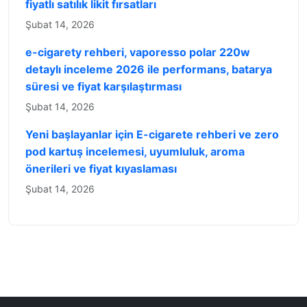
fiyatlı satılık likit fırsatları
Şubat 14, 2026
e-cigarety rehberi, vaporesso polar 220w
detaylı inceleme 2026 ile performans, batarya
süresi ve fiyat karşılaştırması
Şubat 14, 2026
Yeni başlayanlar için E-cigarete rehberi ve zero
pod kartuş incelemesi, uyumluluk, aroma
önerileri ve fiyat kıyaslaması
Şubat 14, 2026