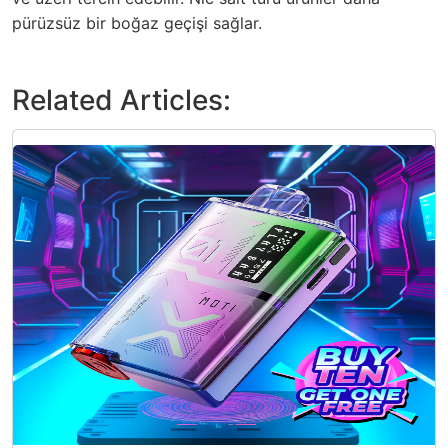
pürüzsüz bir boğaz geçişi sağlar.
Related Articles: