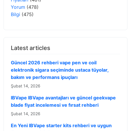
Yorum
(478)
Bilgi
(475)
Latest articles
Güncel 2026 rehberi vape pen ve coil
elektronik sigara seçiminde ustaca tüyolar,
bakım ve performans ipuçları
Şubat 14, 2026
IBVape IBVape avantajları ve güncel geekvape
blade fiyat incelemesi ve fırsat rehberi
Şubat 14, 2026
En Yeni IBVape starter kits rehberi ve uygun