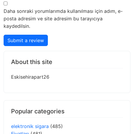
Daha sonraki yorumlarımda kullanılması için adım, e-
posta adresim ve site adresim bu tarayıcıya
kaydedilsin.
Submit a review
About this site
Eskisehirapart26
Popular categories
elektronik sigara
(485)
Fiyatları
(481)