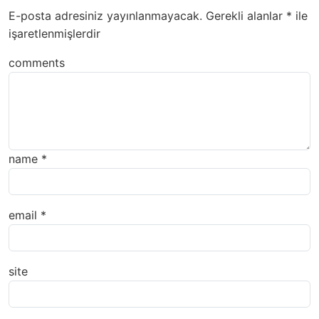
E-posta adresiniz yayınlanmayacak.
Gerekli alanlar
*
ile
işaretlenmişlerdir
comments
name
*
email
*
site