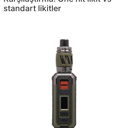
standart likitler