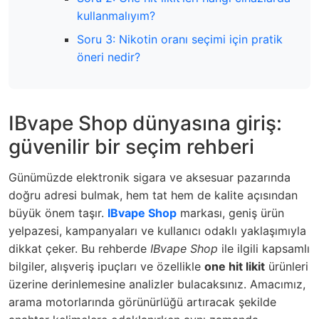
kullanmalıyım?
Soru 3: Nikotin oranı seçimi için pratik
öneri nedir?
IBvape Shop dünyasına giriş:
güvenilir bir seçim rehberi
Günümüzde elektronik sigara ve aksesuar pazarında
doğru adresi bulmak, hem tat hem de kalite açısından
büyük önem taşır.
IBvape Shop
markası, geniş ürün
yelpazesi, kampanyaları ve kullanıcı odaklı yaklaşımıyla
dikkat çeker. Bu rehberde
IBvape Shop
ile ilgili kapsamlı
bilgiler, alışveriş ipuçları ve özellikle
one hit likit
ürünleri
üzerine derinlemesine analizler bulacaksınız. Amacımız,
arama motorlarında görünürlüğü artıracak şekilde