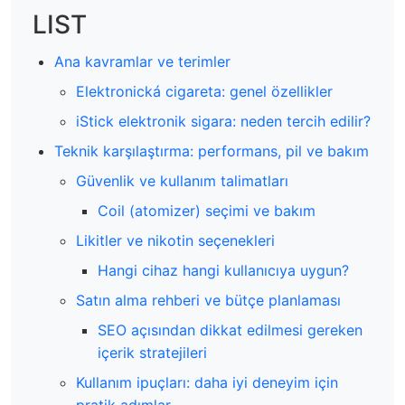
LIST
Ana kavramlar ve terimler
Elektronická cigareta: genel özellikler
iStick elektronik sigara: neden tercih edilir?
Teknik karşılaştırma: performans, pil ve bakım
Güvenlik ve kullanım talimatları
Coil (atomizer) seçimi ve bakım
Likitler ve nikotin seçenekleri
Hangi cihaz hangi kullanıcıya uygun?
Satın alma rehberi ve bütçe planlaması
SEO açısından dikkat edilmesi gereken
içerik stratejileri
Kullanım ipuçları: daha iyi deneyim için