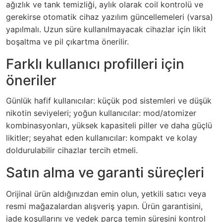
ağızlık ve tank temizliği, aylık olarak coil kontrolü ve
gerekirse otomatik cihaz yazılım güncellemeleri (varsa)
yapılmalı. Uzun süre kullanılmayacak cihazlar için likit
boşaltma ve pil çıkartma önerilir.
Farklı kullanıcı profilleri için
öneriler
Günlük hafif kullanıcılar: küçük pod sistemleri ve düşük
nikotin seviyeleri; yoğun kullanıcılar: mod/atomizer
kombinasyonları, yüksek kapasiteli piller ve daha güçlü
likitler; seyahat eden kullanıcılar: kompakt ve kolay
doldurulabilir cihazlar tercih etmeli.
Satın alma ve garanti süreçleri
Orijinal ürün aldığınızdan emin olun, yetkili satıcı veya
resmi mağazalardan alışveriş yapın. Ürün garantisini,
iade koşullarını ve yedek parça temin süresini kontrol