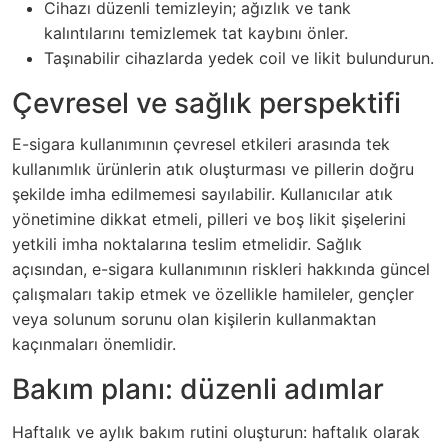
Cihazı düzenli temizleyin; ağızlık ve tank
kalıntılarını temizlemek tat kaybını önler.
Taşınabilir cihazlarda yedek coil ve likit bulundurun.
Çevresel ve sağlık perspektifi
E-sigara kullanımının çevresel etkileri arasında tek
kullanımlık ürünlerin atık oluşturması ve pillerin doğru
şekilde imha edilmemesi sayılabilir. Kullanıcılar atık
yönetimine dikkat etmeli, pilleri ve boş likit şişelerini
yetkili imha noktalarına teslim etmelidir. Sağlık
açısından, e-sigara kullanımının riskleri hakkında güncel
çalışmaları takip etmek ve özellikle hamileler, gençler
veya solunum sorunu olan kişilerin kullanmaktan
kaçınmaları önemlidir.
Bakım planı: düzenli adımlar
Haftalık ve aylık bakım rutini oluşturun: haftalık olarak