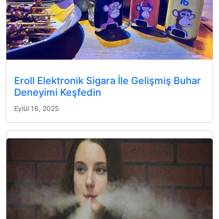
Eroll Elektronik Sigara İle Gelişmiş Buhar
Deneyimi Keşfedin
Eylül 16, 2025