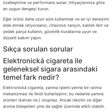
özelleştirme ve performans sunar; ihtiyaçlarınıza göre
en uygun dengeyi kurun.
Eğer ürünü daha uzun süre kullanmak ve en iyi deneyimi
elde etmek istiyorsanız, cihazınızı tanıyın, kaliteli likit ve
yedek parça kullanın, güvenlik kurallarına uyun ve
düzenli bakım yapın.
Sıkça sorulan sorular
Elektronická cigareta ile
geleneksel sigara arasındaki
temel fark nedir?
Elektronická cigareta, yanma işlemi yerine bir ısıtma
mekanizması ile likidi buharlaştırır; bu nedenle yanma
ürünleri (katran vb.) oluşmaz. Ancak nikotin ve diğer
aroma bileşenleri yine de sağlık üzerinde etkili olabilir.