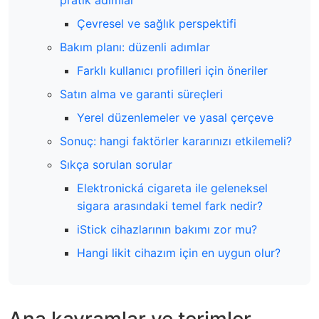
pratik adımlar
Çevresel ve sağlık perspektifi
Bakım planı: düzenli adımlar
Farklı kullanıcı profilleri için öneriler
Satın alma ve garanti süreçleri
Yerel düzenlemeler ve yasal çerçeve
Sonuç: hangi faktörler kararınızı etkilemeli?
Sıkça sorulan sorular
Elektronická cigareta ile geleneksel
sigara arasındaki temel fark nedir?
iStick cihazlarının bakımı zor mu?
Hangi likit cihazım için en uygun olur?