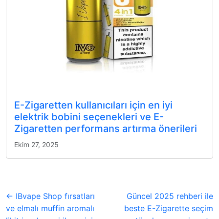
E-Zigaretten kullanıcıları için en iyi
elektrik bobini seçenekleri ve E-
Zigaretten performans artırma önerileri
Ekim 27, 2025
← IBvape Shop fırsatları
Güncel 2025 rehberi ile
ve elmalı muffin aromalı
beste E-Zigarette seçim