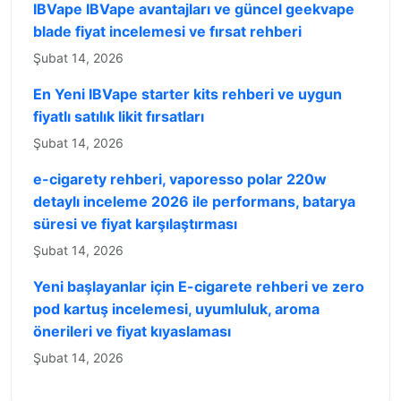
IBVape IBVape avantajları ve güncel geekvape
blade fiyat incelemesi ve fırsat rehberi
Şubat 14, 2026
En Yeni IBVape starter kits rehberi ve uygun
fiyatlı satılık likit fırsatları
Şubat 14, 2026
e-cigarety rehberi, vaporesso polar 220w
detaylı inceleme 2026 ile performans, batarya
süresi ve fiyat karşılaştırması
Şubat 14, 2026
Yeni başlayanlar için E-cigarete rehberi ve zero
pod kartuş incelemesi, uyumluluk, aroma
önerileri ve fiyat kıyaslaması
Şubat 14, 2026