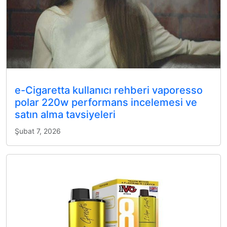
e-Cigaretta kullanıcı rehberi vaporesso
polar 220w performans incelemesi ve
satın alma tavsiyeleri
Şubat 7, 2026