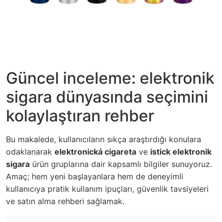
Güncel inceleme: elektronik
sigara dünyasında seçimini
kolaylaştıran rehber
Bu makalede, kullanıcıların sıkça araştırdığı konulara
odaklanarak
elektronická cigareta
ve
istick elektronik
sigara
ürün gruplarına dair kapsamlı bilgiler sunuyoruz.
Amaç; hem yeni başlayanlara hem de deneyimli
kullanıcıya pratik kullanım ipuçları, güvenlik tavsiyeleri
ve satın alma rehberi sağlamak.