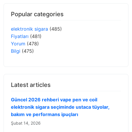
Popular categories
elektronik sigara
(485)
Fiyatları
(481)
Yorum
(478)
Bilgi
(475)
Latest articles
Güncel 2026 rehberi vape pen ve coil
elektronik sigara seçiminde ustaca tüyolar,
bakım ve performans ipuçları
Şubat 14, 2026