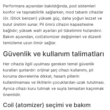
Performans açısından bakıldığında, pod sistemleri
konfor ve taşınabilirlik sağlarken, mod tabanlı cihazlar
(ör. iStick benzeri) yüksek güç, daha yoğun lezzet ve
bulut üretimi sunar. Pil ömrü cihazın kapasitesine
bağlıdır; yüksek watt ayarları pil tüketimini hızlandırır.
Bakım açısından, coil/atomizer değişimleri ve düzenli
temizleme uzun ömür sağlar.
Güvenlik ve kullanım talimatları
Her cihazla ilgili uyulması gereken temel güvenlik
kuralları şunlardır: orijinal şarj cihazı kullanımı, pil
koruma devrelerine dikkat, hasarlı pillerin
kullanılmaması ve likitlerin çocuklardan uzak tutulması.
Ayrıca cihazı kuru tutmak ve suyla temastan kaçınmak
önemlidir.
Coil (atomizer) seçimi ve bakım