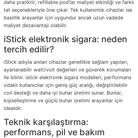
daha pratiktir; refillable pod’lar maliyet etkinliği ve farklı
tat seçenekleriyle öne çıkar. Tek kullanımlık cihazlar ise
basitlik arayanlar için uygundur ancak uzun vadede
maliyet dezavantajı olabilir.
iStick elektronik sigara: neden
tercih edilir?
iStick adıyla anılan cihazlar genellikle sağlam yapıları,
ayarlanabilir watt/volt değerleri ve güvenlik korumaları
ile bilinir.
istick elektronik sigara
modelleri, performans
odaklı kullanıcılar için geniş güç aralığı, değiştirilebilir
coil desteği ve daha iyi buhar üretimi sunar. Bunlar,
kişiselleştirme ve güçlü buhar üretimi arayanlar için
idealdir.
Teknik karşılaştırma:
performans, pil ve bakım