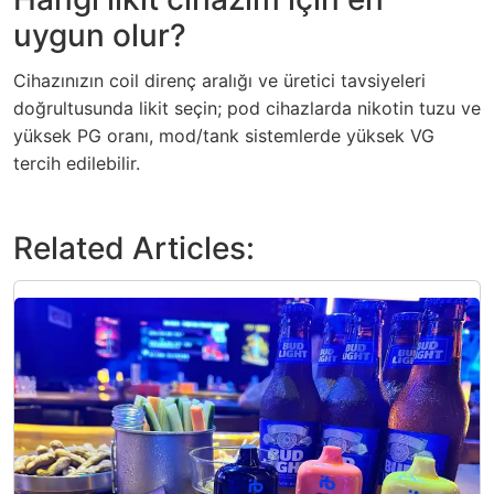
uygun olur?
Cihazınızın coil direnç aralığı ve üretici tavsiyeleri
doğrultusunda likit seçin; pod cihazlarda nikotin tuzu ve
yüksek PG oranı, mod/tank sistemlerde yüksek VG
tercih edilebilir.
Related Articles: