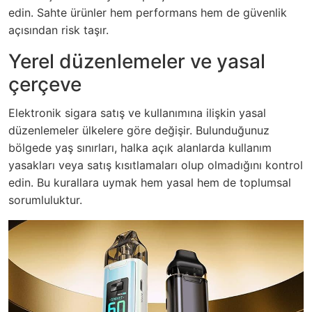
edin. Sahte ürünler hem performans hem de güvenlik
açısından risk taşır.
Yerel düzenlemeler ve yasal
çerçeve
Elektronik sigara satış ve kullanımına ilişkin yasal
düzenlemeler ülkelere göre değişir. Bulunduğunuz
bölgede yaş sınırları, halka açık alanlarda kullanım
yasakları veya satış kısıtlamaları olup olmadığını kontrol
edin. Bu kurallara uymak hem yasal hem de toplumsal
sorumluluktur.