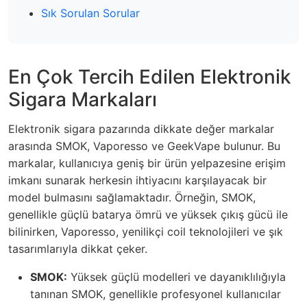
Sık Sorulan Sorular
En Çok Tercih Edilen Elektronik
Sigara Markaları
Elektronik sigara pazarında dikkate değer markalar
arasında SMOK, Vaporesso ve GeekVape bulunur. Bu
markalar, kullanıcıya geniş bir ürün yelpazesine erişim
imkanı sunarak herkesin ihtiyacını karşılayacak bir
model bulmasını sağlamaktadır. Örneğin, SMOK,
genellikle güçlü batarya ömrü ve yüksek çıkış gücü ile
bilinirken, Vaporesso, yenilikçi coil teknolojileri ve şık
tasarımlarıyla dikkat çeker.
SMOK:
Yüksek güçlü modelleri ve dayanıklılığıyla
tanınan SMOK, genellikle profesyonel kullanıcılar