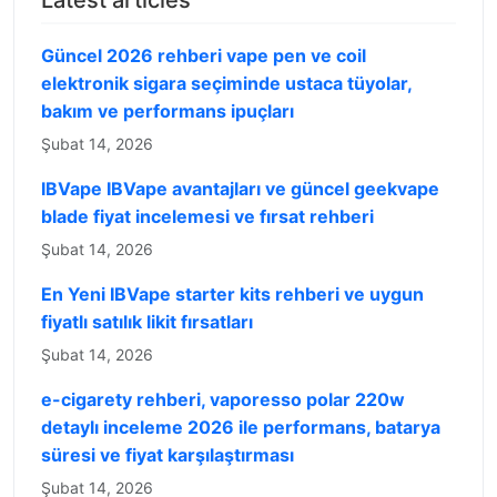
Latest articles
Güncel 2026 rehberi vape pen ve coil
elektronik sigara seçiminde ustaca tüyolar,
bakım ve performans ipuçları
Şubat 14, 2026
IBVape IBVape avantajları ve güncel geekvape
blade fiyat incelemesi ve fırsat rehberi
Şubat 14, 2026
En Yeni IBVape starter kits rehberi ve uygun
fiyatlı satılık likit fırsatları
Şubat 14, 2026
e-cigarety rehberi, vaporesso polar 220w
detaylı inceleme 2026 ile performans, batarya
süresi ve fiyat karşılaştırması
Şubat 14, 2026