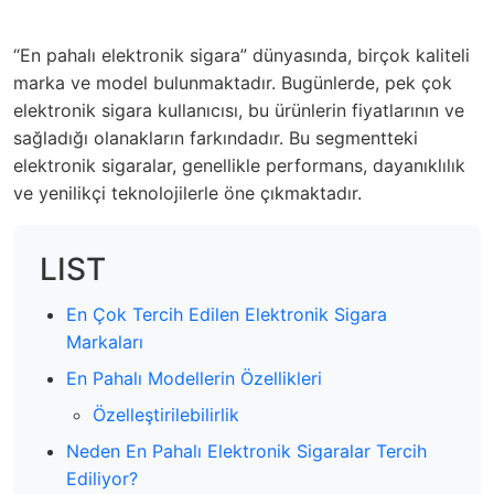
“En pahalı elektronik sigara” dünyasında, birçok kaliteli
marka ve model bulunmaktadır. Bugünlerde, pek çok
elektronik sigara kullanıcısı, bu ürünlerin fiyatlarının ve
sağladığı olanakların farkındadır. Bu segmentteki
elektronik sigaralar, genellikle performans, dayanıklılık
ve yenilikçi teknolojilerle öne çıkmaktadır.
LIST
En Çok Tercih Edilen Elektronik Sigara
Markaları
En Pahalı Modellerin Özellikleri
Özelleştirilebilirlik
Neden En Pahalı Elektronik Sigaralar Tercih
Ediliyor?