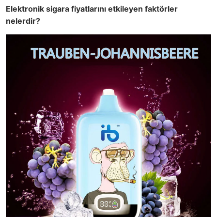
Elektronik sigara fiyatlarını etkileyen faktörler
nelerdir?