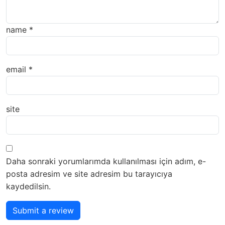
name
*
email
*
site
Daha sonraki yorumlarımda kullanılması için adım, e-
posta adresim ve site adresim bu tarayıcıya
kaydedilsin.
Submit a review