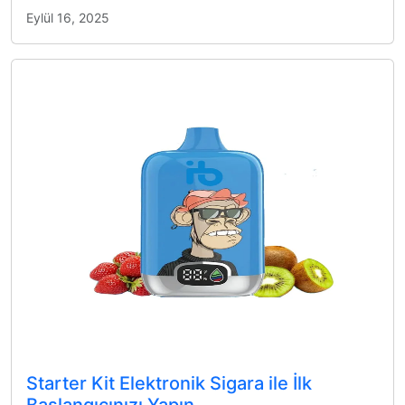
Eylül 16, 2025
Starter Kit Elektronik Sigara ile İlk