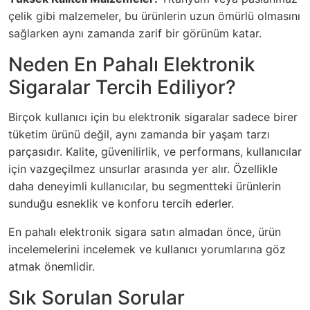
çelik gibi malzemeler, bu ürünlerin uzun ömürlü olmasını
sağlarken aynı zamanda zarif bir görünüm katar.
Neden En Pahalı Elektronik
Sigaralar Tercih Ediliyor?
Birçok kullanıcı için bu elektronik sigaralar sadece birer
tüketim ürünü değil, aynı zamanda bir yaşam tarzı
parçasıdır. Kalite, güvenilirlik, ve performans, kullanıcılar
için vazgeçilmez unsurlar arasında yer alır. Özellikle
daha deneyimli kullanıcılar, bu segmentteki ürünlerin
sunduğu esneklik ve konforu tercih ederler.
En pahalı elektronik sigara satın almadan önce, ürün
incelemelerini incelemek ve kullanıcı yorumlarına göz
atmak önemlidir.
Sık Sorulan Sorular