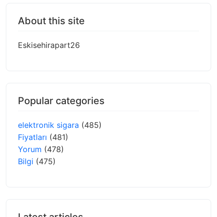
About this site
Eskisehirapart26
Popular categories
elektronik sigara
(485)
Fiyatları
(481)
Yorum
(478)
Bilgi
(475)