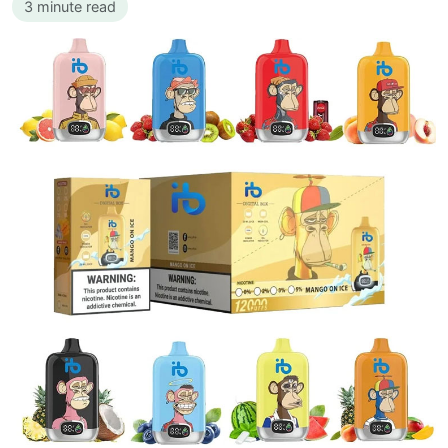
3 minute read