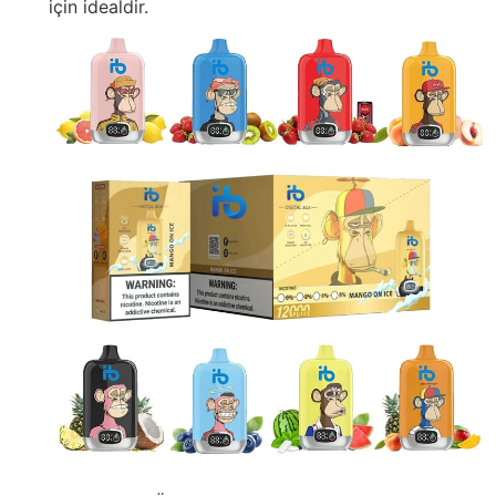
için idealdir.