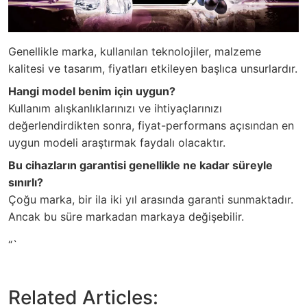
Genellikle marka, kullanılan teknolojiler, malzeme
kalitesi ve tasarım, fiyatları etkileyen başlıca unsurlardır.
Hangi model benim için uygun?
Kullanım alışkanlıklarınızı ve ihtiyaçlarınızı
değerlendirdikten sonra, fiyat-performans açısından en
uygun modeli araştırmak faydalı olacaktır.
Bu cihazların garantisi genellikle ne kadar süreyle
sınırlı?
Çoğu marka, bir ila iki yıl arasında garanti sunmaktadır.
Ancak bu süre markadan markaya değişebilir.
“`
Related Articles: