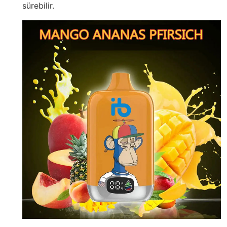
sürebilir.