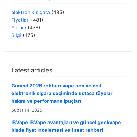
elektronik sigara
(485)
Fiyatları
(481)
Yorum
(478)
Bilgi
(475)
Latest articles
Güncel 2026 rehberi vape pen ve coil
elektronik sigara seçiminde ustaca tüyolar,
bakım ve performans ipuçları
Şubat 14, 2026
IBVape IBVape avantajları ve güncel geekvape
blade fiyat incelemesi ve fırsat rehberi