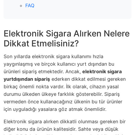
FAQ
Elektronik Sigara Alırken Nelere
Dikkat Etmelisiniz?
Son yıllarda elektronik sigara kullanımı hızla
yaygınlaşmış ve birçok kullanıcı yurt dışından bu
ürünleri sipariş etmektedir. Ancak,
elektronik sigara
yurtdışından sipariş
ederken dikkat edilmesi gereken
birkaç önemli nokta vardır. İlk olarak, cihazın yasal
durumu ülkeden ülkeye farklılık gösterebilir. Sipariş
vermeden önce kullanacağınız ülkenin bu tür ürünler
için uyguladığı yasalara göz atmak önemlidir.
Elektronik sigara alırken dikkatli olunması gereken bir
diğer konu da ürünün kalitesidir. Sahte veya düşük