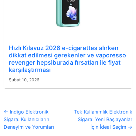
Hızlı Kılavuz 2026 e-cigarettes alırken
dikkat edilmesi gerekenler ve vaporesso
revenger hepsiburada fırsatları ile fiyat
karşılaştırması
Şubat 10, 2026
← Indigo Elektronik
Tek Kullanımlık Elektronik
Sigara: Kullanıcıların
Sigara: Yeni Başlayanlar
Deneyim ve Yorumları
İçin İdeal Seçim →