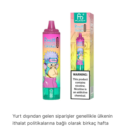
Yurt dışından gelen siparişler genellikle ülkenin
ithalat politikalarına bağlı olarak birkaç hafta