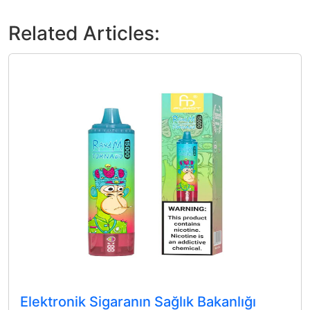
Related Articles:
Elektronik Sigaranın Sağlık Bakanlığı