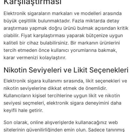
Karşılaştırması
Elektronik sigaraların markaları ve modelleri arasında
büyük çeşitlilik bulunmaktadır. Fazla miktarda detay
araştırması yapmak doğru ürünü bulmak açısından kritik
olabilir. Fiyat karşılaştırması yaparak bütçenize uygun
kaliteli bir cihaz bulabilirsiniz. Bir markanın ürünlerini
tercih etmeden önce kullanıcı yorumlarına bakmak,
karar vermenizi kolaylaştırır.
Nikotin Seviyeleri ve Likit Seçenekleri
Elektronik sigara kullanımı sırasında, likit seçenekleri ve
nikotin seviyelerine dikkat etmek de önemlidir.
Kullanıcıların kişisel tercihlerine uygun likit ve nikotin
seviyesi seçmeleri, elektronik sigara deneyimini daha
keyifli hale getirir.
Son olarak, online alışverişlerde kullanacağınız web
sitelerinin güvenilirliğinden emin olun. Sadece tanınmış