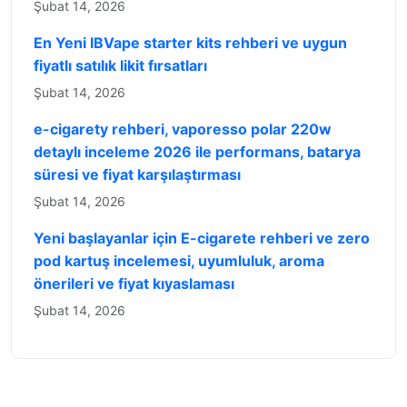
Şubat 14, 2026
En Yeni IBVape starter kits rehberi ve uygun
fiyatlı satılık likit fırsatları
Şubat 14, 2026
e-cigarety rehberi, vaporesso polar 220w
detaylı inceleme 2026 ile performans, batarya
süresi ve fiyat karşılaştırması
Şubat 14, 2026
Yeni başlayanlar için E-cigarete rehberi ve zero
pod kartuş incelemesi, uyumluluk, aroma
önerileri ve fiyat kıyaslaması
Şubat 14, 2026