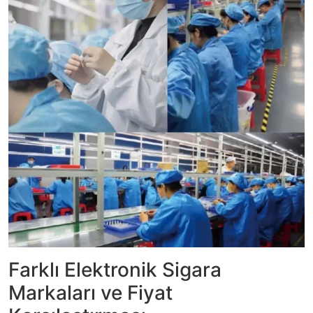
Farklı Elektronik Sigara
Markaları ve Fiyat