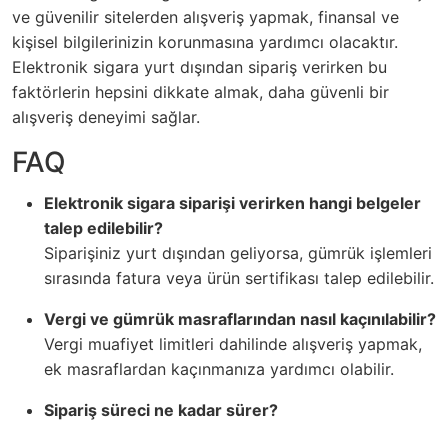
ve güvenilir sitelerden alışveriş yapmak, finansal ve
kişisel bilgilerinizin korunmasına yardımcı olacaktır.
Elektronik sigara yurt dışından sipariş verirken bu
faktörlerin hepsini dikkate almak, daha güvenli bir
alışveriş deneyimi sağlar.
FAQ
Elektronik sigara siparişi verirken hangi belgeler
talep edilebilir?
Siparişiniz yurt dışından geliyorsa, gümrük işlemleri
sırasında fatura veya ürün sertifikası talep edilebilir.
Vergi ve gümrük masraflarından nasıl kaçınılabilir?
Vergi muafiyet limitleri dahilinde alışveriş yapmak,
ek masraflardan kaçınmanıza yardımcı olabilir.
Sipariş süreci ne kadar sürer?