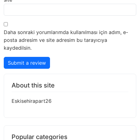
Daha sonraki yorumlarımda kullanılması için adım, e-
posta adresim ve site adresim bu tarayıcıya
kaydedilsin.
Submit a review
About this site
Eskisehirapart26
Popular categories