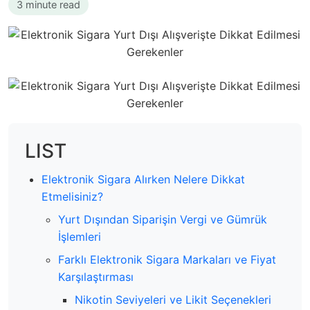
3 minute read
LIST
Elektronik Sigara Alırken Nelere Dikkat
Etmelisiniz?
Yurt Dışından Siparişin Vergi ve Gümrük
İşlemleri
Farklı Elektronik Sigara Markaları ve Fiyat
Karşılaştırması
Nikotin Seviyeleri ve Likit Seçenekleri