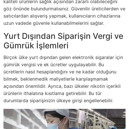
kaliteli ürünlerin sağlık açısından zararlı olabileceğini
göz önünde bulundurmalısınız. Güvenilir üreticilerden ve
satıcılardan alışveriş yapmak, kullanıcıların cihazlarına
uzun vadede güvenle kullanabilmelerini sağlar.
Yurt Dışından Siparişin Vergi ve
Gümrük İşlemleri
Birçok ülke yurt dışından gelen elektronik sigaralar için
gümrük vergisi ve ek ücretler uygulayabilir. Bu
ücretlerin nasıl hesaplandığını ve ne kadar olduğunu
bilmek, beklenmedik maliyetlerle karşılaşmamak
açısından önemlidir. Ayrıca, bazı ülkeler nikotin içerikli
ürünlerin ithalatına kısıtlama getirebilir. Bu tür
durumlarda siparişinizin ülkeye girişi engellenebilir.