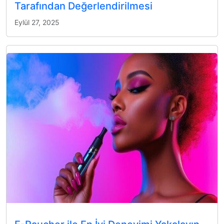
Tarafından Değerlendirilmesi
Eylül 27, 2025