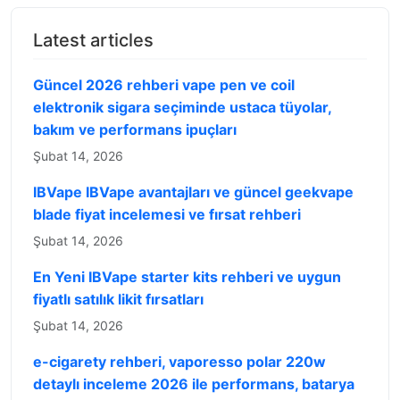
Latest articles
Güncel 2026 rehberi vape pen ve coil
elektronik sigara seçiminde ustaca tüyolar,
bakım ve performans ipuçları
Şubat 14, 2026
IBVape IBVape avantajları ve güncel geekvape
blade fiyat incelemesi ve fırsat rehberi
Şubat 14, 2026
En Yeni IBVape starter kits rehberi ve uygun
fiyatlı satılık likit fırsatları
Şubat 14, 2026
e-cigarety rehberi, vaporesso polar 220w
detaylı inceleme 2026 ile performans, batarya