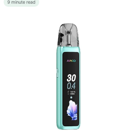
9 minute read