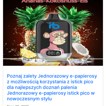
Poznaj zalety Jednorazowy e-papierosy
z możliwością korzystania z istick pico
dla najlepszych doznań palenia
Jednorazowy e-papierosy istick pico w
nowoczesnym stylu