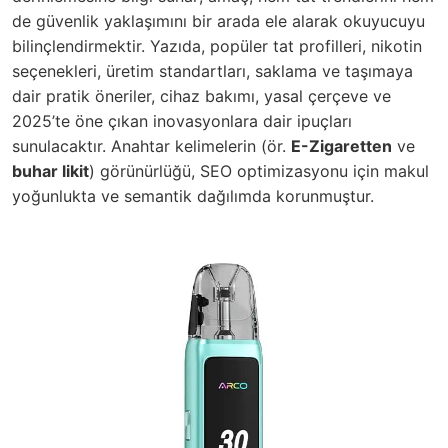
de güvenlik yaklaşımını bir arada ele alarak okuyucuyu
bilinçlendirmektir. Yazıda, popüler tat profilleri, nikotin
seçenekleri, üretim standartları, saklama ve taşımaya
dair pratik öneriler, cihaz bakımı, yasal çerçeve ve
2025’te öne çıkan inovasyonlara dair ipuçları
sunulacaktır. Anahtar kelimelerin (ör.
E-Zigaretten
ve
buhar likit
) görünürlüğü, SEO optimizasyonu için makul
yoğunlukta ve semantik dağılımda korunmuştur.