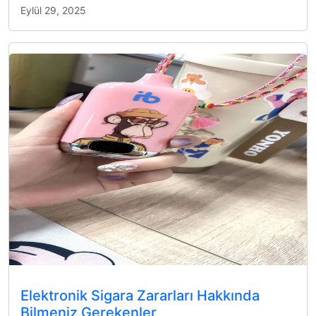
Eylül 29, 2025
Elektronik Sigara Zararları Hakkında
Bilmeniz Gerekenler