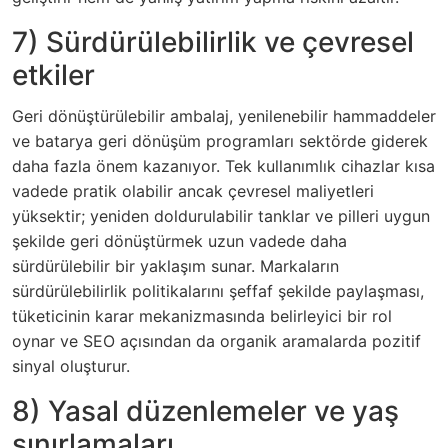
7) Sürdürülebilirlik ve çevresel
etkiler
Geri dönüştürülebilir ambalaj, yenilenebilir hammaddeler
ve batarya geri dönüşüm programları sektörde giderek
daha fazla önem kazanıyor. Tek kullanımlık cihazlar kısa
vadede pratik olabilir ancak çevresel maliyetleri
yüksektir; yeniden doldurulabilir tanklar ve pilleri uygun
şekilde geri dönüştürmek uzun vadede daha
sürdürülebilir bir yaklaşım sunar. Markaların
sürdürülebilirlik politikalarını şeffaf şekilde paylaşması,
tüketicinin karar mekanizmasında belirleyici bir rol
oynar ve SEO açısından da organik aramalarda pozitif
sinyal oluşturur.
8) Yasal düzenlemeler ve yaş
sınırlamaları