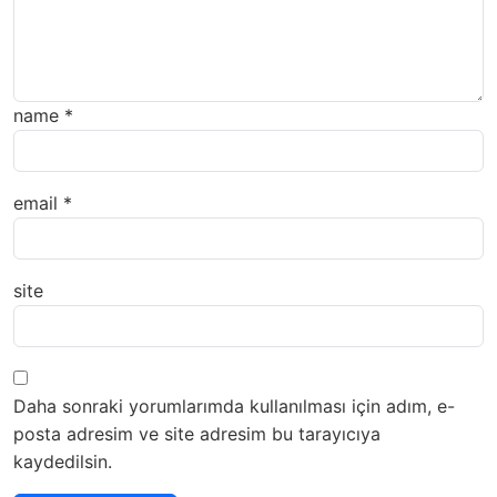
name
*
email
*
site
Daha sonraki yorumlarımda kullanılması için adım, e-
posta adresim ve site adresim bu tarayıcıya
kaydedilsin.