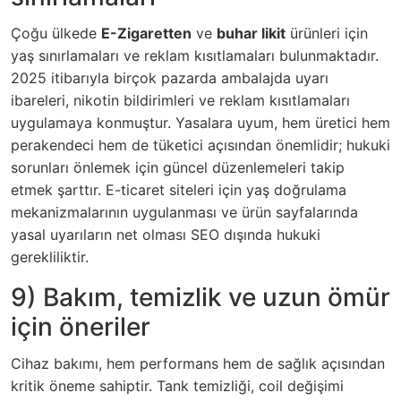
Çoğu ülkede
E-Zigaretten
ve
buhar likit
ürünleri için
yaş sınırlamaları ve reklam kısıtlamaları bulunmaktadır.
2025 itibarıyla birçok pazarda ambalajda uyarı
ibareleri, nikotin bildirimleri ve reklam kısıtlamaları
uygulamaya konmuştur. Yasalara uyum, hem üretici hem
perakendeci hem de tüketici açısından önemlidir; hukuki
sorunları önlemek için güncel düzenlemeleri takip
etmek şarttır. E-ticaret siteleri için yaş doğrulama
mekanizmalarının uygulanması ve ürün sayfalarında
yasal uyarıların net olması SEO dışında hukuki
gerekliliktir.
9) Bakım, temizlik ve uzun ömür
için öneriler
Cihaz bakımı, hem performans hem de sağlık açısından
kritik öneme sahiptir. Tank temizliği, coil değişimi