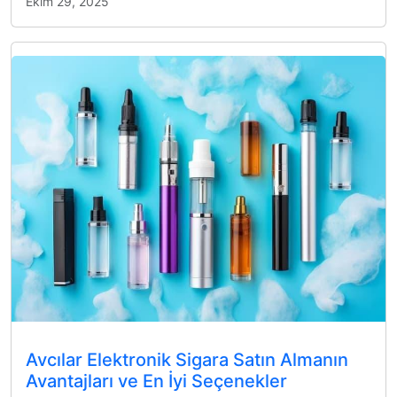
Ekim 29, 2025
Avcılar Elektronik Sigara Satın Almanın
Avantajları ve En İyi Seçenekler