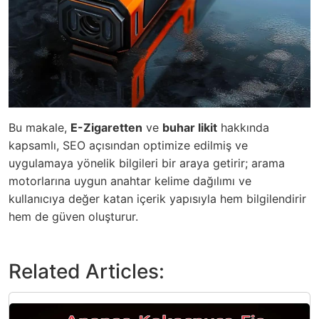
Bu makale,
E-Zigaretten
ve
buhar likit
hakkında
kapsamlı, SEO açısından optimize edilmiş ve
uygulamaya yönelik bilgileri bir araya getirir; arama
motorlarına uygun anahtar kelime dağılımı ve
kullanıcıya değer katan içerik yapısıyla hem bilgilendirir
hem de güven oluşturur.
Related Articles: