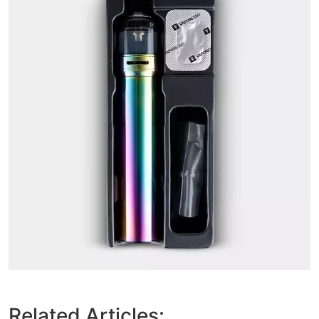
Related Articles: