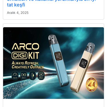
tat keşfi
Aralık 4, 2025