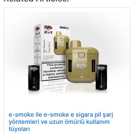
e-smoke ile e-smoke e sigara pil şarj
yöntemleri ve uzun ömürlü kullanım
tüyoları