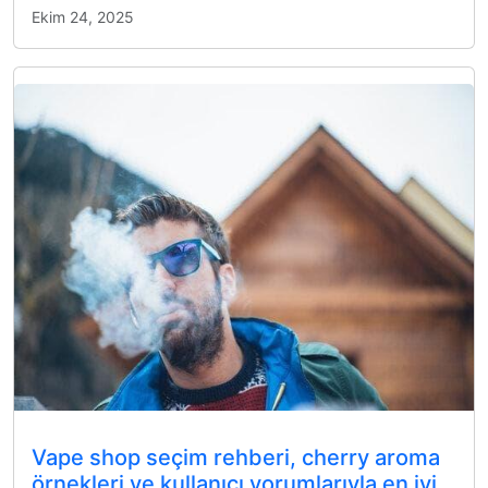
Ekim 24, 2025
Vape shop seçim rehberi, cherry aroma
örnekleri ve kullanıcı yorumlarıyla en iyi