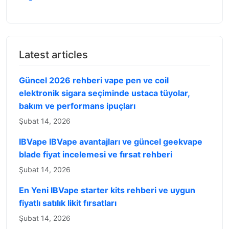
Latest articles
Güncel 2026 rehberi vape pen ve coil
elektronik sigara seçiminde ustaca tüyolar,
bakım ve performans ipuçları
Şubat 14, 2026
IBVape IBVape avantajları ve güncel geekvape
blade fiyat incelemesi ve fırsat rehberi
Şubat 14, 2026
En Yeni IBVape starter kits rehberi ve uygun
fiyatlı satılık likit fırsatları
Şubat 14, 2026