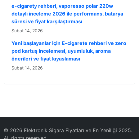
e-cigarety rehberi, vaporesso polar 220w
detaylı inceleme 2026 ile performans, batarya
süresi ve fiyat karşılaştırması
Şubat 14, 2026
Yeni başlayanlar için E-cigarete rehberi ve zero
pod kartuş incelemesi, uyumluluk, aroma
önerileri ve fiyat kıyaslaması
Şubat 14, 2026
© 2026 Elektronik Sigara Fiyatları ve En Yeniliği 2025.
All rights reserved.