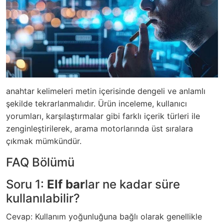
anahtar kelimeleri metin içerisinde dengeli ve anlamlı
şekilde tekrarlanmalıdır. Ürün inceleme, kullanıcı
yorumları, karşılaştırmalar gibi farklı içerik türleri ile
zenginleştirilerek, arama motorlarında üst sıralara
çıkmak mümkündür.
FAQ Bölümü
Soru 1:
Elf bar
lar ne kadar süre
kullanılabilir?
Cevap: Kullanım yoğunluğuna bağlı olarak genellikle