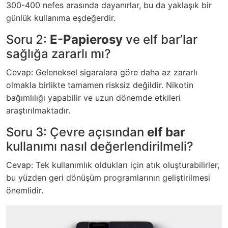
300-400 nefes arasında dayanırlar, bu da yaklaşık bir
günlük kullanıma eşdeğerdir.
Soru 2:
E-Papierosy
ve elf bar’lar
sağlığa zararlı mı?
Cevap: Geleneksel sigaralara göre daha az zararlı
olmakla birlikte tamamen risksiz değildir. Nikotin
bağımlılığı yapabilir ve uzun dönemde etkileri
araştırılmaktadır.
Soru 3: Çevre açısından
elf bar
kullanımı nasıl değerlendirilmeli?
Cevap: Tek kullanımlık oldukları için atık oluşturabilirler,
bu yüzden geri dönüşüm programlarının geliştirilmesi
önemlidir.