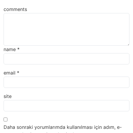
comments
name
*
email
*
site
Daha sonraki yorumlarımda kullanılması için adım, e-