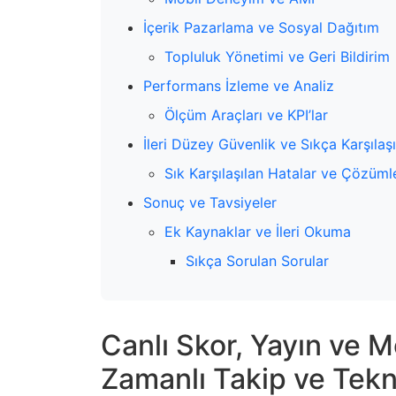
İçerik Pazarlama ve Sosyal Dağıtım
Topluluk Yönetimi ve Geri Bildirim
Performans İzleme ve Analiz
Ölçüm Araçları ve KPI’lar
İleri Düzey Güvenlik ve Sıkça Karşılaş
Sık Karşılaşılan Hatalar ve Çözüml
Sonuç ve Tavsiyeler
Ek Kaynaklar ve İleri Okuma
Sıkça Sorulan Sorular
Canlı Skor, Yayın ve 
Zamanlı Takip ve Tekni