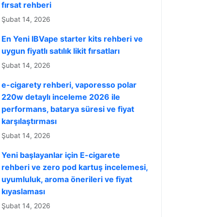
fırsat rehberi
Şubat 14, 2026
En Yeni IBVape starter kits rehberi ve
uygun fiyatlı satılık likit fırsatları
Şubat 14, 2026
e-cigarety rehberi, vaporesso polar
220w detaylı inceleme 2026 ile
performans, batarya süresi ve fiyat
karşılaştırması
Şubat 14, 2026
Yeni başlayanlar için E-cigarete
rehberi ve zero pod kartuş incelemesi,
uyumluluk, aroma önerileri ve fiyat
kıyaslaması
Şubat 14, 2026