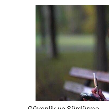
Güvenlik ve Sürdürme