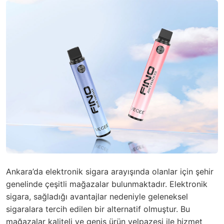
Ankara’da elektronik sigara arayışında olanlar için şehir
genelinde çeşitli mağazalar bulunmaktadır. Elektronik
sigara, sağladığı avantajlar nedeniyle geleneksel
sigaralara tercih edilen bir alternatif olmuştur. Bu
mağazalar kaliteli ve geniş ürün yelpazesi ile hizmet