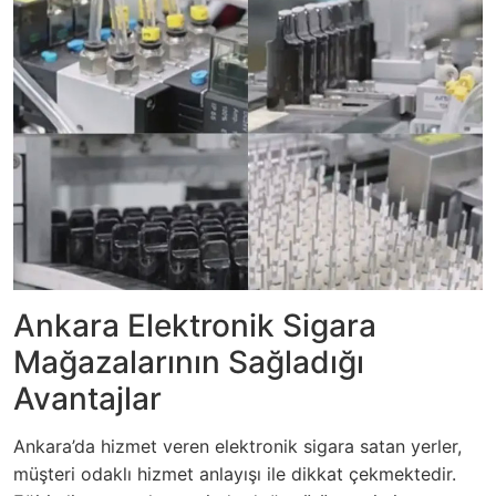
Ankara Elektronik Sigara
Mağazalarının Sağladığı
Avantajlar
Ankara’da hizmet veren elektronik sigara satan yerler,
müşteri odaklı hizmet anlayışı ile dikkat çekmektedir.