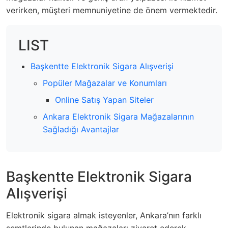
verirken, müşteri memnuniyetine de önem vermektedir.
LIST
Başkentte Elektronik Sigara Alışverişi
Popüler Mağazalar ve Konumları
Online Satış Yapan Siteler
Ankara Elektronik Sigara Mağazalarının
Sağladığı Avantajlar
Başkentte Elektronik Sigara
Alışverişi
Elektronik sigara almak isteyenler, Ankara’nın farklı
semtlerinde bulunan mağazaları ziyaret ederek