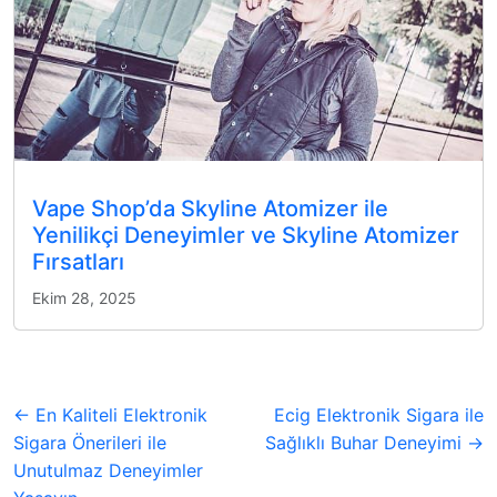
Vape Shop’da Skyline Atomizer ile
Yenilikçi Deneyimler ve Skyline Atomizer
Fırsatları
Ekim 28, 2025
← En Kaliteli Elektronik
Ecig Elektronik Sigara ile
Sigara Önerileri ile
Sağlıklı Buhar Deneyimi →
Unutulmaz Deneyimler