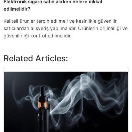
Elektronik sigara satın alırken nelere dikkat
edilmelidir?
Kaliteli ürünler tercih edilmeli ve kesinlikle güvenilir
satıcılardan alışveriş yapılmalıdır. Ürünlerin orijinalliği ve
güvenilirliği kontrol edilmelidir.
Related Articles: