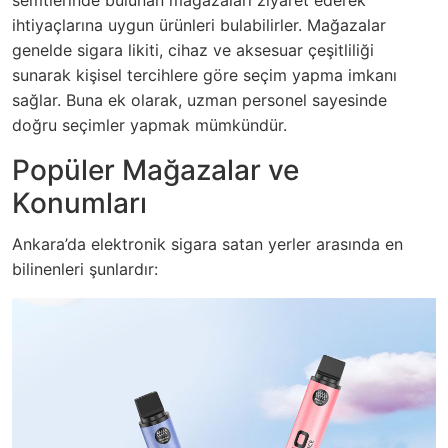
ihtiyaçlarına uygun ürünleri bulabilirler. Mağazalar
genelde sigara likiti, cihaz ve aksesuar çeşitliliği
sunarak kişisel tercihlere göre seçim yapma imkanı
sağlar. Buna ek olarak, uzman personel sayesinde
doğru seçimler yapmak mümkündür.
Popüler Mağazalar ve
Konumları
Ankara’da elektronik sigara satan yerler arasında en
bilinenleri şunlardır: