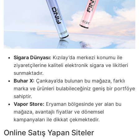
Sigara Dünyası:
Kızılay’da merkezi konumu ile
ziyaretçilerine kaliteli elektronik sigara ve likitleri
sunmaktadır.
Buhar X:
Çankaya’da bulunan bu mağaza, farklı
marka ve ürünleri bulabileceğiniz geniş bir portföye
sahiptir.
Vapor Store:
Eryaman bölgesinde yer alan bu
mağaza, avantajlı fiyatlar ve dönemsel
kampanyaları ile dikkat çekmektedir.
Online Satış Yapan Siteler