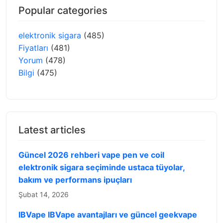
Popular categories
elektronik sigara
(485)
Fiyatları
(481)
Yorum
(478)
Bilgi
(475)
Latest articles
Güncel 2026 rehberi vape pen ve coil
elektronik sigara seçiminde ustaca tüyolar,
bakım ve performans ipuçları
Şubat 14, 2026
IBVape IBVape avantajları ve güncel geekvape