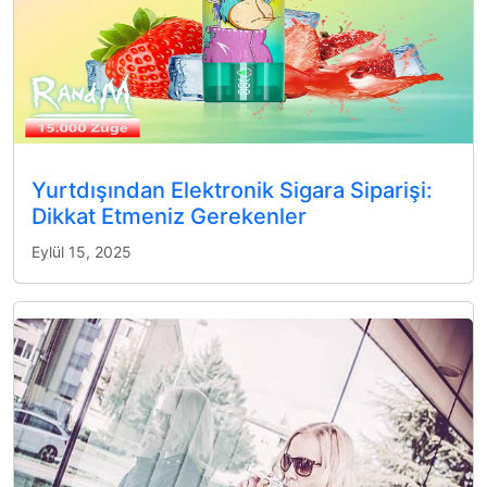
Yurtdışından Elektronik Sigara Siparişi:
Dikkat Etmeniz Gerekenler
Eylül 15, 2025