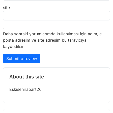
site
Daha sonraki yorumlarımda kullanılması için adım, e-
posta adresim ve site adresim bu tarayıcıya
kaydedilsin.
Submit a review
About this site
Eskisehirapart26