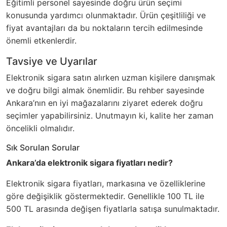
Eğitimli personel sayesinde doğru ürün seçimi
konusunda yardımcı olunmaktadır. Ürün çeşitliliği ve
fiyat avantajları da bu noktaların tercih edilmesinde
önemli etkenlerdir.
Tavsiye ve Uyarılar
Elektronik sigara satın alırken uzman kişilere danışmak
ve doğru bilgi almak önemlidir. Bu rehber sayesinde
Ankara’nın en iyi mağazalarını ziyaret ederek doğru
seçimler yapabilirsiniz. Unutmayın ki, kalite her zaman
öncelikli olmalıdır.
Sık Sorulan Sorular
Ankara’da elektronik sigara fiyatları nedir?
Elektronik sigara fiyatları, markasına ve özelliklerine
göre değişiklik göstermektedir. Genellikle 100 TL ile
500 TL arasında değişen fiyatlarla satışa sunulmaktadır.