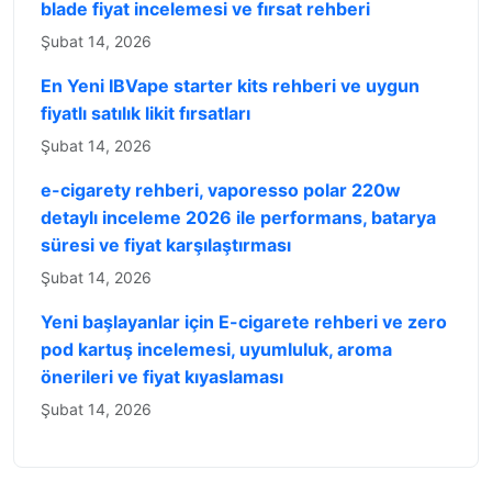
blade fiyat incelemesi ve fırsat rehberi
Şubat 14, 2026
En Yeni IBVape starter kits rehberi ve uygun
fiyatlı satılık likit fırsatları
Şubat 14, 2026
e-cigarety rehberi, vaporesso polar 220w
detaylı inceleme 2026 ile performans, batarya
süresi ve fiyat karşılaştırması
Şubat 14, 2026
Yeni başlayanlar için E-cigarete rehberi ve zero
pod kartuş incelemesi, uyumluluk, aroma
önerileri ve fiyat kıyaslaması
Şubat 14, 2026