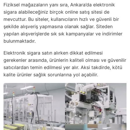
Fiziksel mağazaların yanı sıra, Ankara’da elektronik
sigara alabileceğiniz birçok online satış sitesi de
mevcuttur. Bu siteler, kullanıcıların hızlı ve güvenli bir
şekilde alışveriş yapmasına olanak sağlar. Siteden
yapılan alışverişlerde sık sık kampanyalar ve indirimler
bulunmaktadır.
Elektronik sigara satın alırken dikkat edilmesi
gerekenler arasında, ürünlerin kaliteli olması ve güvenilir
satıcılardan temin edilmesi yer alır. Aksi takdirde, kötü
kalite ürünler sağlık sorunlarına yol açabilir.