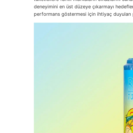
deneyimini en üst düzeye çıkarmayı hedeflerl
performans göstermesi için ihtiyaç duyulan 