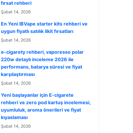
fırsat rehberi
Şubat 14, 2026
En Yeni IBVape starter kits rehberi ve
uygun fiyatlı satılık likit fırsatları
Şubat 14, 2026
e-cigarety rehberi, vaporesso polar
220w detaylı inceleme 2026 ile
performans, batarya süresi ve fiyat
karşılaştırması
Şubat 14, 2026
Yeni başlayanlar için E-cigarete
rehberi ve zero pod kartuş incelemesi,
uyumluluk, aroma önerileri ve fiyat
kıyaslaması
Şubat 14, 2026