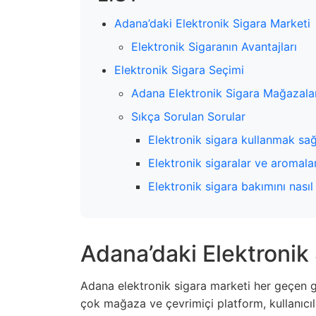
Adana’daki Elektronik Sigara Marketi
Elektronik Sigaranın Avantajları
Elektronik Sigara Seçimi
Adana Elektronik Sigara Mağazala
Sıkça Sorulan Sorular
Elektronik sigara kullanmak sağl
Elektronik sigaralar ve aromalar
Elektronik sigara bakımını nasıl
Adana’daki Elektronik
Adana elektronik sigara marketi her geçen 
çok mağaza ve çevrimiçi platform, kullanıcıla