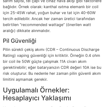
sarım sayısı, tel çapı ve cihaz hava akışı gibi faktörlere
bağlıdır. Örnek olarak: kanthal ısıtma elemanlı bir coil
için 25-45W rahat, yoğun buhar ve tat için 40-60W
tercih edilebilir. Ancak her zaman üretici tarafından
belirtilen “recommended wattage” (önerilen watt
aralığı) dikkate alınmalıdır.
Pil Güvenliği
Pilin sürekli çekiş akımı (CDR – Continuous Discharge
Rating) vaping güvenliği için kritiktir. Örneğin 0.4 ohm
bir coil ile 50W güçte çalışmak 11A civarı akım
gerektirebilir; eğer bataryanızın CDR değeri 10A ise bu
risk oluşturur. Bu nedenle her zaman pilin güvenli akım
limitini aşmamak gerekir.
Uygulamalı Örnekler:
Hesaplayıcı Yaklaşımı