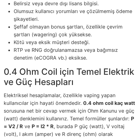
Belirsiz veya devre dışı lisans bilgisi.
Olumsuz kullanıcı yorumları ve çözülmemiş ödeme
şikayetleri.
Şeffaf olmayan bonus şartları, özellikle çevrim
şartları (wagering) çok yüksekse.
Kötü veya eksik müşteri desteği.
RTP ve RNG doğrulanamazsa veya bağımsız
denetim (eCOGRA vb.) eksikse.
0.4 Ohm Coil için Temel Elektrik
ve Güç Hesapları
Elektriksel hesaplamalar, özellikle vaping yapan
kullanıcılar için hayati önemdedir.
0.4 ohm coil kaç watt
sorusuna net bir cevap vermek için Ohm Kanunu ve güç
(watt) denklemini kullanırız. Temel formüller şunlardır:
P
= V2 / R
ve
P = I2 * R
, burada P güç (watt), V voltaj
(volt), I akım (amper) ve R direnç (ohm) olarak