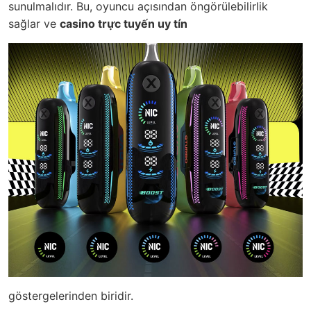
sunulmalıdır. Bu, oyuncu açısından öngörülebilirlik
sağlar ve
casino trực tuyến uy tín
göstergelerinden biridir.