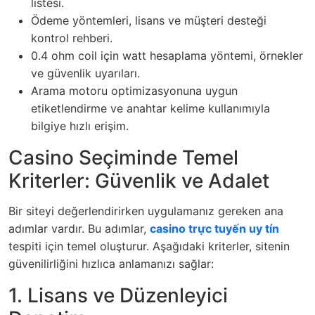
listesi.
Ödeme yöntemleri, lisans ve müşteri desteği
kontrol rehberi.
0.4 ohm coil için watt hesaplama yöntemi, örnekler
ve güvenlik uyarıları.
Arama motoru optimizasyonuna uygun
etiketlendirme ve anahtar kelime kullanımıyla
bilgiye hızlı erişim.
Casino Seçiminde Temel
Kriterler: Güvenlik ve Adalet
Bir siteyi değerlendirirken uygulamanız gereken ana
adımlar vardır. Bu adımlar,
casino trực tuyến uy tín
tespiti için temel oluşturur. Aşağıdaki kriterler, sitenin
güvenilirliğini hızlıca anlamanızı sağlar:
1. Lisans ve Düzenleyici