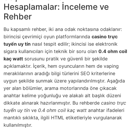
Hesaplamalar: İnceleme ve
Rehber
Bu kapsamlı rehber, iki ana odak noktasına odaklanır:
birincisi çevrimiçi oyun platformlarında
casino trực
tuyến uy tín
nasıl tespit edilir; ikincisi ise elektronik
sigara kullanıcıları için teknik bir soru olan
0.4 ohm coil
kaç watt
sorusunu pratik ve güvenli bir şekilde
açıklamaktır. İçerik, hem oyuncuların hem de vaping
meraklılarının aradığı bilgi türlerini SEO kriterlerine
uygun şekilde sunmak üzere yapılandırılmıştır. Aşağıda
yer alan bölümler, arama motorlarında öne çıkacak
anahtar kelime yoğunluğu ve alakalı alt başlık düzeni
dikkate alınarak hazırlanmıştır. Bu rehberde
casino trực
tuyến uy tín
ve
0.4 ohm coil kaç watt
anahtar ifadeleri
mantıklı sıklıkta, ilgili HTML etiketleriyle vurgulanarak
kullanılmıştır.