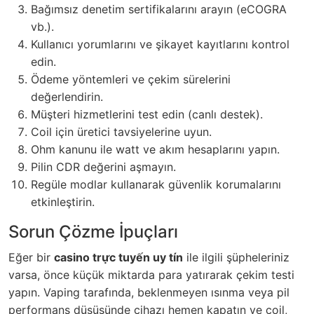
Bağımsız denetim sertifikalarını arayın (eCOGRA
vb.).
Kullanıcı yorumlarını ve şikayet kayıtlarını kontrol
edin.
Ödeme yöntemleri ve çekim sürelerini
değerlendirin.
Müşteri hizmetlerini test edin (canlı destek).
Coil için üretici tavsiyelerine uyun.
Ohm kanunu ile watt ve akım hesaplarını yapın.
Pilin CDR değerini aşmayın.
Regüle modlar kullanarak güvenlik korumalarını
etkinleştirin.
Sorun Çözme İpuçları
Eğer bir
casino trực tuyến uy tín
ile ilgili şüpheleriniz
varsa, önce küçük miktarda para yatırarak çekim testi
yapın. Vaping tarafında, beklenmeyen ısınma veya pil
performans düşüşünde cihazı hemen kapatın ve coil,