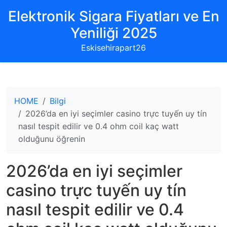
Elektronik Sigara Fiyatları ve En
Yeniliği 2025
Eskisehirapart26
HOME
Bilgi
2026’da en iyi seçimler casino trực tuyến uy tín
nasıl tespit edilir ve 0.4 ohm coil kaç watt
olduğunu öğrenin
2026’da en iyi seçimler
casino trực tuyến uy tín
nasıl tespit edilir ve 0.4